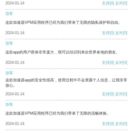
2024-01-14
支持
[0]
反对
[0]
游客
这款加速器VPM应用程序已经为我们带来了无限的隐私保护和自由。
2024-01-14
支持
[0]
反对
[0]
游客
这款app的用户群体非常庞大，我可以结识到来自世界各地的朋友。
2024-01-14
支持
[0]
反对
[0]
游客
这款加速器app的安全性很高，使用过程中不会泄露个人信息，让我非常
放心。
2024-01-14
支持
[0]
反对
[0]
游客
这款加速器VPM应用程序已经为我们带来了无限的流畅体验。
2024-01-14
支持
[0]
反对
[0]