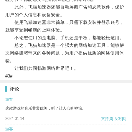
此外，飞猫加速器还能自动屏蔽广告和恶意软件，保护
用户的个人信息和设备安全。
使用飞猫加速器非常简单，只需下载安装并登录账号，
就能享受到畅爽的上网体验。
不论您使用的是电脑、手机还是平板，都能轻松适用。
总之，飞猫加速器是一个强大的网络加速工具，能够解
决网络拥堵带来的各种问题，为用户提供优质的网络使用体
验。
让我们共同畅游网络世界吧！。
#3#
评论
游客
这款游戏的音乐非常优美，听了让人心旷神怡。
2024-01-14
支持
[0]
反对
[0]
游客