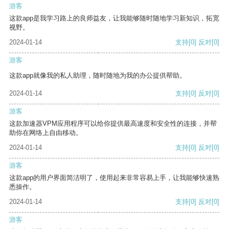
游客
这款app是我学习路上的良师益友，让我能够随时随地学习新知识，拓宽
视野。
2024-01-14
支持
[0]
反对
[0]
游客
这款app就像我的私人助理，随时随地为我的办公提供帮助。
2024-01-14
支持
[0]
反对
[0]
游客
这款加速器VPM应用程序可以给你提供最高速度和安全性的连接，并帮
助你在网络上自由移动。
2024-01-14
支持
[0]
反对
[0]
游客
这款app的用户界面简洁明了，使用起来非常容易上手，让我能够快速熟
悉操作。
2024-01-14
支持
[0]
反对
[0]
游客