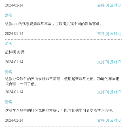
2024-01-14
支持
[0]
反对
[0]
游客
这款app的视频资源非常丰富，可以满足我不同的娱乐需求。
2024-01-14
支持
[0]
反对
[0]
游客
超棒啊 好用
2024-01-14
支持
[0]
反对
[0]
游客
这款办公软件的界面设计非常简洁，使用起来非常方便。功能的布局也
很合理，一目了然。
2024-01-14
支持
[0]
反对
[0]
游客
这款学习软件的社区氛围非常好，可以与其他学习者交流学习心得。
2024-01-14
支持
[0]
反对
[0]