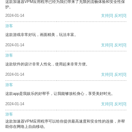
这款加速器VPM应用程序已经为我们带来了无限的流畅体验和安全性保
护。
2024-01-14
支持
[0]
反对
[0]
游客
这款游戏非常好玩，画面精美，玩法丰富。
2024-01-14
支持
[0]
反对
[0]
游客
这款软件的设计非常人性化，使用起来非常方便。
2024-01-14
支持
[0]
反对
[0]
游客
这款app是我娱乐的好帮手，让我能够放松身心，享受美好时光。
2024-01-14
支持
[0]
反对
[0]
游客
这款加速器VPM应用程序可以给你提供最高速度和安全性的连接，并帮
助你在网络上自由移动。