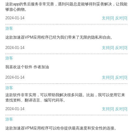
这款app的售后服务非常完善，遇到问题总是能够得到妥善解决，让我能
够放心购物。
2024-01-14
支持
[0]
反对
[0]
游客
这款加速器VPM应用程序已经为我们带来了无限的隐私和自由。
2024-01-14
支持
[0]
反对
[0]
游客
我喜欢这个软件 作者加油
2024-01-14
支持
[0]
反对
[0]
游客
这款软件非常实用，可以帮助我解决很多问题。比如，我可以使用它来
查找资料、翻译语言、编写代码等。
2024-01-14
支持
[0]
反对
[0]
游客
这款加速器VPM应用程序可以给你提供最高速度和安全性的连接。