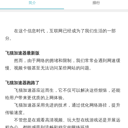
简介
排行
在这个信息时代，互联网已经成为了我们生活的一部
分。
飞猫加速器最新版
然而，由于网络的拥堵和限制，我们常常会遇到网速缓
慢、视频卡顿甚至无法访问某些网站的问题。
飞猫加速器跑路了
飞猫加速器应运而生，它不仅可以解决这些烦恼，还能
给用户带来更优质的上网体验。
飞猫加速器采用先进的技术，通过优化网络路径，提升
传输速度。
不管您是在观看高清视频、玩大型在线游戏还是开展远
程办公，都能感受到流畅和稳定的网络环境。