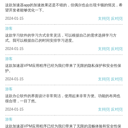
这款加速器app的加速效果还是不错的，但偶尔也会出现卡顿的情况，希
望开发者能够优化一下。
2024-01-15
支持
[0]
反对
[0]
游客
这款学习软件的学习方式非常灵活，可以根据自己的需求选择学习方
式。我可以根据自己的时间安排学习进度。
2024-01-15
支持
[0]
反对
[0]
游客
这款加速器VPM应用程序已经为我们带来了无限的隐私保护和安全性保
护。
2024-01-15
支持
[0]
反对
[0]
游客
这款办公软件的界面设计非常简洁，使用起来非常方便。功能的布局也
很合理，一目了然。
2024-01-15
支持
[0]
反对
[0]
游客
这款加速器VPM应用程序已经为我们带来了无限的流畅体验和安全性保