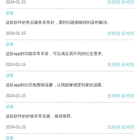
2024-01-15
支持
[0]
反对
[0]
游客
这款软件的售后服务非常好，遇到问题都能得到及时解决。
2024-01-15
支持
[0]
反对
[0]
游客
这款app的功能非常丰富，可以满足我不同的社交需求。
2024-01-15
支持
[0]
反对
[0]
游客
这款app的社区氛围很温馨，让我能够感受到家的温暖。
2024-01-15
支持
[0]
反对
[0]
游客
这款软件的价格非常实惠，值得推荐。
2024-01-15
支持
[0]
反对
[0]
游客