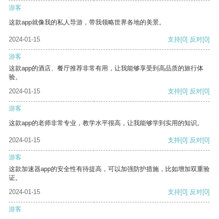
游客
这款app就像我的私人导游，带我领略世界各地的美景。
2024-01-15
支持
[0]
反对
[0]
游客
这款app的酒店、餐厅推荐非常有用，让我能够享受到高品质的旅行体
验。
2024-01-15
支持
[0]
反对
[0]
游客
这款app的老师非常专业，教学水平很高，让我能够学到实用的知识。
2024-01-15
支持
[0]
反对
[0]
游客
这款加速器app的安全性有待提高，可以加强防护措施，比如增加双重验
证。
2024-01-15
支持
[0]
反对
[0]
游客