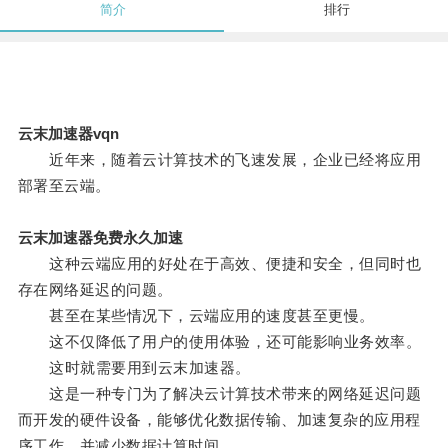
简介
排行
云末加速器vqn
近年来，随着云计算技术的飞速发展，企业已经将应用
部署至云端。
云末加速器免费永久加速
这种云端应用的好处在于高效、便捷和安全，但同时也
存在网络延迟的问题。
甚至在某些情况下，云端应用的速度甚至更慢。
这不仅降低了用户的使用体验，还可能影响业务效率。
这时就需要用到云末加速器。
这是一种专门为了解决云计算技术带来的网络延迟问题
而开发的硬件设备，能够优化数据传输、加速复杂的应用程
序工作，并减少数据计算时间。