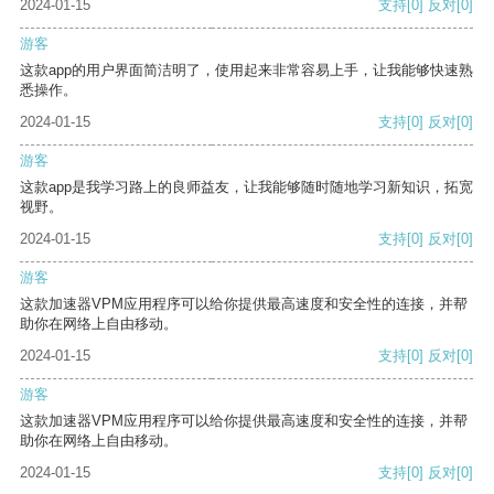
2024-01-15
支持
[0]
反对
[0]
游客
这款app的用户界面简洁明了，使用起来非常容易上手，让我能够快速熟
悉操作。
2024-01-15
支持
[0]
反对
[0]
游客
这款app是我学习路上的良师益友，让我能够随时随地学习新知识，拓宽
视野。
2024-01-15
支持
[0]
反对
[0]
游客
这款加速器VPM应用程序可以给你提供最高速度和安全性的连接，并帮
助你在网络上自由移动。
2024-01-15
支持
[0]
反对
[0]
游客
这款加速器VPM应用程序可以给你提供最高速度和安全性的连接，并帮
助你在网络上自由移动。
2024-01-15
支持
[0]
反对
[0]