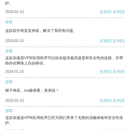
护。
2024-01-15
支持
[0]
反对
[0]
游客
这款软件简直是神器，解决了我所有问题。
2024-01-15
支持
[0]
反对
[0]
游客
这款加速器VPM应用程序可以给你提供最高速度和安全性的连接，并帮
助你在网络上自由移动。
2024-01-15
支持
[0]
反对
[0]
游客
梯子神器，ins随便看，美美哒！
2024-01-15
支持
[0]
反对
[0]
游客
这款加速器VPM应用程序已经为我们带来了无限的流畅体验和安全性保
护。