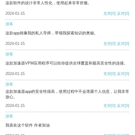
这款软件的设计非常人性化，使用起来非常舒服。
2024-01-15
支持
[0]
反对
[0]
游客
这款app就像我的私人导师，带领我探索知识的奥秘。
2024-01-15
支持
[0]
反对
[0]
游客
这款加速器VPM应用程序可以给你提供全球覆盖和最高安全性的连接。
2024-01-15
支持
[0]
反对
[0]
游客
这款加速器app的安全性很高，使用过程中不会泄露个人信息，让我非常
放心。
2024-01-15
支持
[0]
反对
[0]
游客
我喜欢这个软件 作者加油