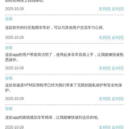
助你在网络上自由移动。
2025-10-29
支持
[0]
反对
[0]
游客
这款软件的社区氛围非常好，可以与其他用户交流学习心得。
2025-10-29
支持
[0]
反对
[0]
游客
这款app的用户界面简洁明了，使用起来非常容易上手，让我能够快速熟
悉操作。
2025-10-29
支持
[0]
反对
[0]
游客
这款加速器VPM应用程序已经为我们带来了无限的隐私保护和安全性保
护。
2025-10-29
支持
[0]
反对
[0]
游客
这款app的路线规划非常精准，让我能够快速到达目的地。
2025-10-29
支持
[0]
反对
[0]