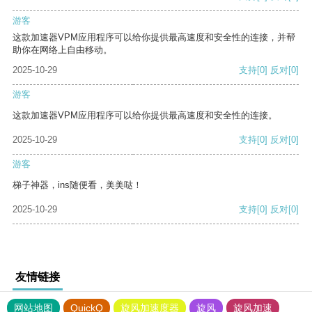
游客
这款加速器VPM应用程序可以给你提供最高速度和安全性的连接，并帮
助你在网络上自由移动。
2025-10-29
支持
[0]
反对
[0]
游客
这款加速器VPM应用程序可以给你提供最高速度和安全性的连接。
2025-10-29
支持
[0]
反对
[0]
游客
梯子神器，ins随便看，美美哒！
2025-10-29
支持
[0]
反对
[0]
友情链接
网站地图
QuickQ
旋风加速度器
旋风
旋风加速