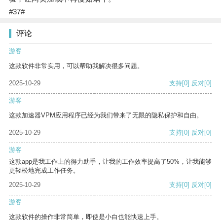
#37#
评论
游客
这款软件非常实用，可以帮助我解决很多问题。
2025-10-29
支持
[0]
反对
[0]
游客
这款加速器VPM应用程序已经为我们带来了无限的隐私保护和自由。
2025-10-29
支持
[0]
反对
[0]
游客
这款app是我工作上的得力助手，让我的工作效率提高了50%，让我能够
更轻松地完成工作任务。
2025-10-29
支持
[0]
反对
[0]
游客
这款软件的操作非常简单，即使是小白也能快速上手。