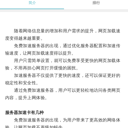
简介
排行
随着网络信息量的增加和用户需求的提升，网页加载速
度变得越来越重要。
免费加速服务器的出现，通过优化服务器配置和加速传
输速度，让网页加载速度得以提升。
用户只需简单设置，就可以免费享受更快的网页加载体
验，不用再担心网页打开缓慢的困扰。
加速服务器不仅提供了更快的速度，还可以保证更好的
稳定性和安全性。
通过免费加速服务器，用户可以更轻松地访问各类网页
内容，提升上网体验。
服务器加速卡有几种
免费加速服务器的出现，为用户带来了更高效的网络体
验，让网页加载不再慢如蜗牛。