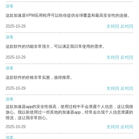
游客
这款加速器VPM应用程序可以给你提供全球覆盖和最高安全性的连接。
2025-10-29
支持
[0]
反对
[0]
游客
这款软件的功能非常强大，可以满足我日常使用的需求。
2025-10-29
支持
[0]
反对
[0]
游客
这款软件的价格非常实惠，值得推荐。
2025-10-29
支持
[0]
反对
[0]
游客
这款加速器app的安全性很高，使用过程中不会泄露个人信息，这让我很
放心。我以前使用过一些其他的加速器app，经常会出现个人信息泄露的
情况，这让我非常担心。
2025-10-29
支持
[0]
反对
[0]
游客