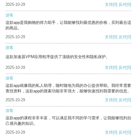
2025-10-29
支持
[0]
反对
[0]
游客
这款app是我购物的得力助手，让我能够找到最优惠的价格，买到最合适
的商品。
2025-10-29
支持
[0]
反对
[0]
游客
这款加速器VPM应用程序提供了顶级的安全性和隐私保护。
2025-10-29
支持
[0]
反对
[0]
游客
这款app就像我的私人助理，随时随地为我的办公提供帮助。我经常需要
查找资料，这款app的搜索功能非常强大，能够快速找到我需要的信息。
2025-10-29
支持
[0]
反对
[0]
游客
这款app的课程非常丰富，可以满足我不同的学习需求，让我能够找到自
己感兴趣的知识。
2025-10-29
支持
[0]
反对
[0]