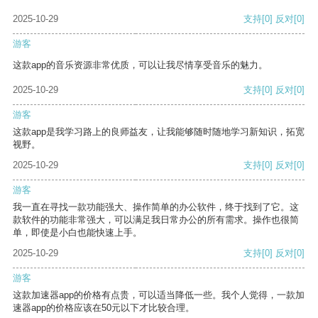
2025-10-29
支持
[0]
反对
[0]
游客
这款app的音乐资源非常优质，可以让我尽情享受音乐的魅力。
2025-10-29
支持
[0]
反对
[0]
游客
这款app是我学习路上的良师益友，让我能够随时随地学习新知识，拓宽
视野。
2025-10-29
支持
[0]
反对
[0]
游客
我一直在寻找一款功能强大、操作简单的办公软件，终于找到了它。这
款软件的功能非常强大，可以满足我日常办公的所有需求。操作也很简
单，即使是小白也能快速上手。
2025-10-29
支持
[0]
反对
[0]
游客
这款加速器app的价格有点贵，可以适当降低一些。我个人觉得，一款加
速器app的价格应该在50元以下才比较合理。