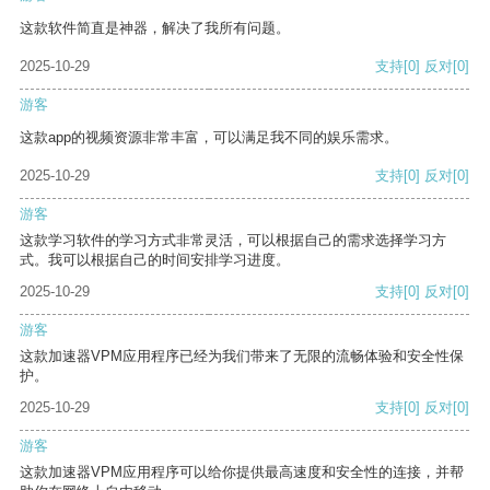
这款软件简直是神器，解决了我所有问题。
2025-10-29
支持
[0]
反对
[0]
游客
这款app的视频资源非常丰富，可以满足我不同的娱乐需求。
2025-10-29
支持
[0]
反对
[0]
游客
这款学习软件的学习方式非常灵活，可以根据自己的需求选择学习方
式。我可以根据自己的时间安排学习进度。
2025-10-29
支持
[0]
反对
[0]
游客
这款加速器VPM应用程序已经为我们带来了无限的流畅体验和安全性保
护。
2025-10-29
支持
[0]
反对
[0]
游客
这款加速器VPM应用程序可以给你提供最高速度和安全性的连接，并帮