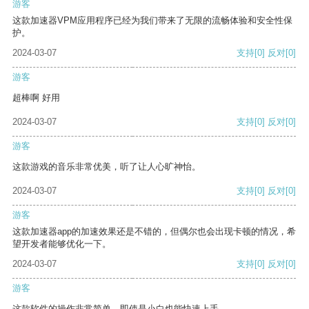
游客
这款加速器VPM应用程序已经为我们带来了无限的流畅体验和安全性保
护。
2024-03-07
支持
[0]
反对
[0]
游客
超棒啊 好用
2024-03-07
支持
[0]
反对
[0]
游客
这款游戏的音乐非常优美，听了让人心旷神怡。
2024-03-07
支持
[0]
反对
[0]
游客
这款加速器app的加速效果还是不错的，但偶尔也会出现卡顿的情况，希
望开发者能够优化一下。
2024-03-07
支持
[0]
反对
[0]
游客
这款软件的操作非常简单，即使是小白也能快速上手。