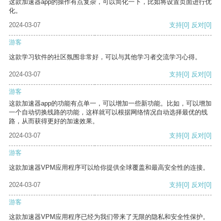
这款加速器app的操作有点复杂，可以简化一下，比如将设置页面进行优
化。
2024-03-07
支持
[0]
反对
[0]
游客
这款学习软件的社区氛围非常好，可以与其他学习者交流学习心得。
2024-03-07
支持
[0]
反对
[0]
游客
这款加速器app的功能有点单一，可以增加一些新功能。比如，可以增加
一个自动切换线路的功能，这样就可以根据网络情况自动选择最优的线
路，从而获得更好的加速效果。
2024-03-07
支持
[0]
反对
[0]
游客
这款加速器VPM应用程序可以给你提供全球覆盖和最高安全性的连接。
2024-03-07
支持
[0]
反对
[0]
游客
这款加速器VPM应用程序已经为我们带来了无限的隐私和安全性保护。