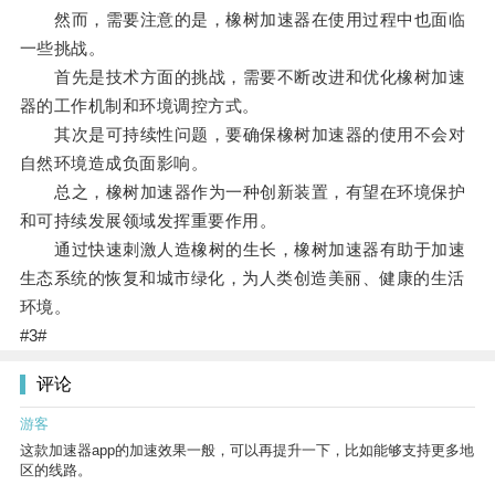
然而，需要注意的是，橡树加速器在使用过程中也面临
一些挑战。
首先是技术方面的挑战，需要不断改进和优化橡树加速
器的工作机制和环境调控方式。
其次是可持续性问题，要确保橡树加速器的使用不会对
自然环境造成负面影响。
总之，橡树加速器作为一种创新装置，有望在环境保护
和可持续发展领域发挥重要作用。
通过快速刺激人造橡树的生长，橡树加速器有助于加速
生态系统的恢复和城市绿化，为人类创造美丽、健康的生活
环境。
#3#
评论
游客
这款加速器app的加速效果一般，可以再提升一下，比如能够支持更多地
区的线路。