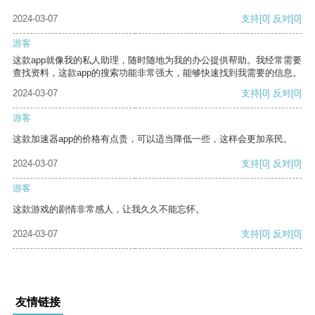
2024-03-07
支持
[0]
反对
[0]
游客
这款app就像我的私人助理，随时随地为我的办公提供帮助。我经常需要
查找资料，这款app的搜索功能非常强大，能够快速找到我需要的信息。
2024-03-07
支持
[0]
反对
[0]
游客
这款加速器app的价格有点贵，可以适当降低一些，这样会更加亲民。
2024-03-07
支持
[0]
反对
[0]
游客
这款游戏的剧情非常感人，让我久久不能忘怀。
2024-03-07
支持
[0]
反对
[0]
友情链接