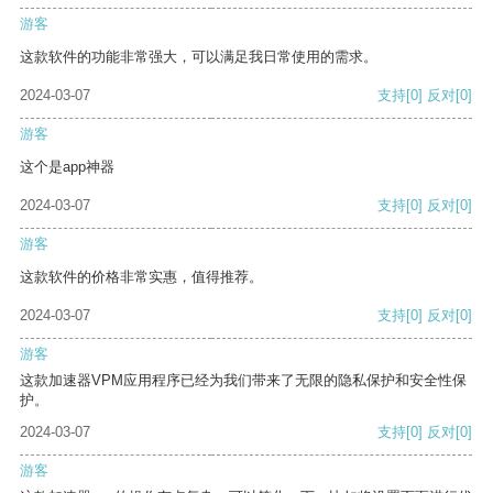
游客
这款软件的功能非常强大，可以满足我日常使用的需求。
2024-03-07
支持
[0]
反对
[0]
游客
这个是app神器
2024-03-07
支持
[0]
反对
[0]
游客
这款软件的价格非常实惠，值得推荐。
2024-03-07
支持
[0]
反对
[0]
游客
这款加速器VPM应用程序已经为我们带来了无限的隐私保护和安全性保
护。
2024-03-07
支持
[0]
反对
[0]
游客