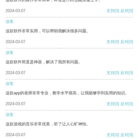
2024-03-07
支持
[0]
反对
[0]
游客
这款软件非常实用，可以帮助我解决很多问题。
2024-03-07
支持
[0]
反对
[0]
游客
这款软件简直是神器，解决了我所有问题。
2024-03-07
支持
[0]
反对
[0]
游客
这款app的老师非常专业，教学水平很高，让我能够学到实用的知识。
2024-03-07
支持
[0]
反对
[0]
游客
这款游戏的音乐非常优美，听了让人心旷神怡。
2024-03-07
支持
[0]
反对
[0]