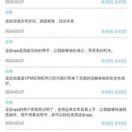
2024-03-07
支持
[0]
反对
[0]
游客
这款游戏非常好玩，画面精美，玩法丰富。
2024-03-07
支持
[0]
反对
[0]
游客
这款app是我娱乐的好帮手，让我能够放松身心，享受美好时光。
2024-03-07
支持
[0]
反对
[0]
游客
这款加速器VPM应用程序已经为我们带来了无限的流畅体验和安全性保
护。
2024-03-07
支持
[0]
反对
[0]
游客
这款app的用户界面简洁明了，使用起来非常容易上手，让我能够快速熟
悉操作。我不用看说明书，就可以轻松使用这款app。
2024-03-07
支持
[0]
反对
[0]