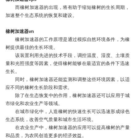
而橡树加速器的出现，将有助于缩短橡树的生长周期，
加速整个生态系统的恢复和建设。
橡树加速器vn
橡树加速器的工作原理是通过模拟自然环境条件，为橡
树提供最佳的生长环境。
该装置利用先进的技术手段，调控温度、湿度、土壤质
量和光照强度等因素，使得橡树能够在最适宜的条件下迅速
生长。
同时，橡树加速器还能监测和调整这些环境因素，以适
应不同的橡树生长阶段和需求。
除了在生态恢复中的作用，橡树加速器还可以应用于城
市绿化和农业生产等领域。
在城市绿化中，人造橡树的快速生长可以迅速形成绿色
生态系统，改善空气质量和城市生活环境。
在农业生产中，橡树加速器的应用可以提高橡树的产量
和品质，为农民创造更多的经济效益。