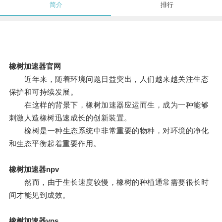
简介
排行
橡树加速器官网
近年来，随着环境问题日益突出，人们越来越关注生态
保护和可持续发展。
在这样的背景下，橡树加速器应运而生，成为一种能够
刺激人造橡树迅速成长的创新装置。
橡树是一种生态系统中非常重要的物种，对环境的净化
和生态平衡起着重要作用。
橡树加速器npv
然而，由于生长速度较慢，橡树的种植通常需要很长时
间才能见到成效。
橡树加速器vps