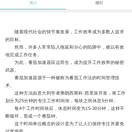
简介
排行
随着现代社会的快节奏发展，工作效率成为多数人追求
的目标。
然而，许多人常常陷入拖延和分心的陷阱中，难以有效
地完成工作任务。
为此，番茄加速器应运而生，成为提升工作效率的秘密
武器。
番茄加速器源于一种被称为番茄工作法的时间管理技
术。
这种方法由意大利学者弗朗西斯科·西里洛开发，将工作
划分为25分钟的专注工作时间块，每块之间休息5分钟。
每4个工作时间块后，休息时间变为15-30分钟，这样不
断循环，形成一个番茄钟。
这个时间单位概念的设计是为了让人们保持专注并避免
过度疲劳。