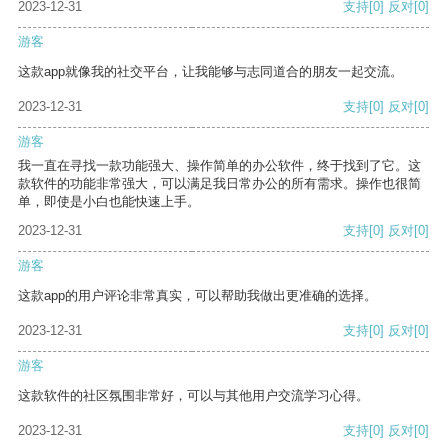
2023-12-31
支持
[0]
反对
[0]
游客
这款app就像我的社交平台，让我能够与志同道合的朋友一起交流。
2023-12-31
支持
[0]
反对
[0]
游客
我一直在寻找一款功能强大、操作简单的办公软件，终于找到了它。这
款软件的功能非常强大，可以满足我日常办公的所有需求。操作也很简
单，即使是小白也能快速上手。
2023-12-31
支持
[0]
反对
[0]
游客
这款app的用户评论非常真实，可以帮助我做出更准确的选择。
2023-12-31
支持
[0]
反对
[0]
游客
这款软件的社区氛围非常好，可以与其他用户交流学习心得。
2023-12-31
支持
[0]
反对
[0]