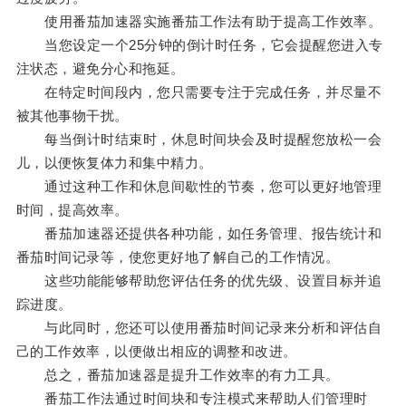
使用番茄加速器实施番茄工作法有助于提高工作效率。
当您设定一个25分钟的倒计时任务，它会提醒您进入专
注状态，避免分心和拖延。
在特定时间段内，您只需要专注于完成任务，并尽量不
被其他事物干扰。
每当倒计时结束时，休息时间块会及时提醒您放松一会
儿，以便恢复体力和集中精力。
通过这种工作和休息间歇性的节奏，您可以更好地管理
时间，提高效率。
番茄加速器还提供各种功能，如任务管理、报告统计和
番茄时间记录等，使您更好地了解自己的工作情况。
这些功能能够帮助您评估任务的优先级、设置目标并追
踪进度。
与此同时，您还可以使用番茄时间记录来分析和评估自
己的工作效率，以便做出相应的调整和改进。
总之，番茄加速器是提升工作效率的有力工具。
番茄工作法通过时间块和专注模式来帮助人们管理时