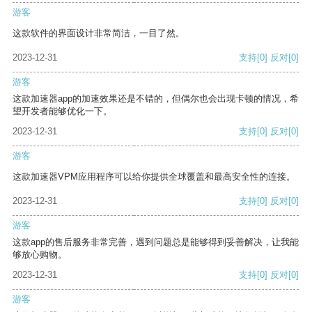
游客
这款软件的界面设计非常简洁，一目了然。
2023-12-31
支持
[0]
反对
[0]
游客
这款加速器app的加速效果还是不错的，但偶尔也会出现卡顿的情况，希
望开发者能够优化一下。
2023-12-31
支持
[0]
反对
[0]
游客
这款加速器VPM应用程序可以给你提供全球覆盖和最高安全性的连接。
2023-12-31
支持
[0]
反对
[0]
游客
这款app的售后服务非常完善，遇到问题总是能够得到妥善解决，让我能
够放心购物。
2023-12-31
支持
[0]
反对
[0]
游客