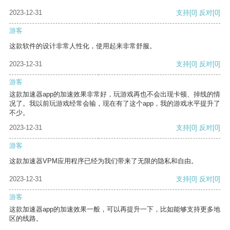
2023-12-31
支持
[0]
反对
[0]
游客
这款软件的设计非常人性化，使用起来非常舒服。
2023-12-31
支持
[0]
反对
[0]
游客
这款加速器app的加速效果非常好，玩游戏再也不会出现卡顿、掉线的情
况了。我以前玩游戏经常会输，现在有了这个app，我的游戏水平提升了
不少。
2023-12-31
支持
[0]
反对
[0]
游客
这款加速器VPM应用程序已经为我们带来了无限的隐私和自由。
2023-12-31
支持
[0]
反对
[0]
游客
这款加速器app的加速效果一般，可以再提升一下，比如能够支持更多地
区的线路。