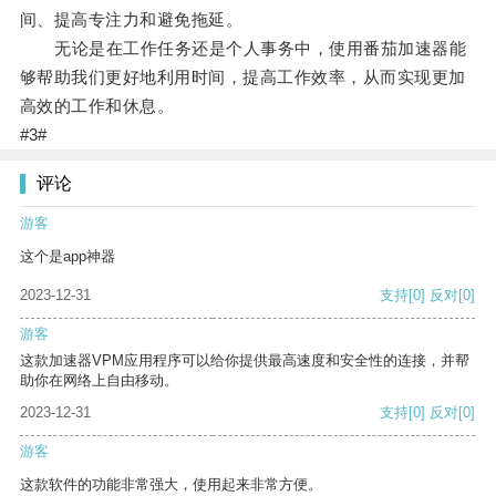
间、提高专注力和避免拖延。
无论是在工作任务还是个人事务中，使用番茄加速器能
够帮助我们更好地利用时间，提高工作效率，从而实现更加
高效的工作和休息。
#3#
评论
游客
这个是app神器
2023-12-31
支持
[0]
反对
[0]
游客
这款加速器VPM应用程序可以给你提供最高速度和安全性的连接，并帮
助你在网络上自由移动。
2023-12-31
支持
[0]
反对
[0]
游客
这款软件的功能非常强大，使用起来非常方便。