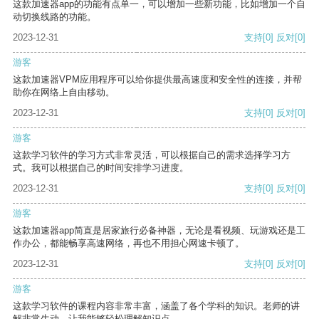
这款加速器app的功能有点单一，可以增加一些新功能，比如增加一个自
动切换线路的功能。
2023-12-31
支持
[0]
反对
[0]
游客
这款加速器VPM应用程序可以给你提供最高速度和安全性的连接，并帮
助你在网络上自由移动。
2023-12-31
支持
[0]
反对
[0]
游客
这款学习软件的学习方式非常灵活，可以根据自己的需求选择学习方
式。我可以根据自己的时间安排学习进度。
2023-12-31
支持
[0]
反对
[0]
游客
这款加速器app简直是居家旅行必备神器，无论是看视频、玩游戏还是工
作办公，都能畅享高速网络，再也不用担心网速卡顿了。
2023-12-31
支持
[0]
反对
[0]
游客
这款学习软件的课程内容非常丰富，涵盖了各个学科的知识。老师的讲
解非常生动，让我能够轻松理解知识点。