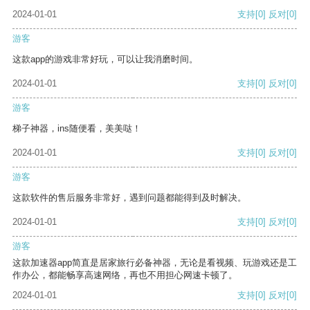
2024-01-01
支持
[0]
反对
[0]
游客
这款app的游戏非常好玩，可以让我消磨时间。
2024-01-01
支持
[0]
反对
[0]
游客
梯子神器，ins随便看，美美哒！
2024-01-01
支持
[0]
反对
[0]
游客
这款软件的售后服务非常好，遇到问题都能得到及时解决。
2024-01-01
支持
[0]
反对
[0]
游客
这款加速器app简直是居家旅行必备神器，无论是看视频、玩游戏还是工
作办公，都能畅享高速网络，再也不用担心网速卡顿了。
2024-01-01
支持
[0]
反对
[0]