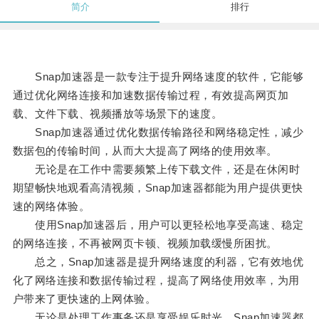
简介
排行
Snap加速器是一款专注于提升网络速度的软件，它能够
通过优化网络连接和加速数据传输过程，有效提高网页加
载、文件下载、视频播放等场景下的速度。
Snap加速器通过优化数据传输路径和网络稳定性，减少
数据包的传输时间，从而大大提高了网络的使用效率。
无论是在工作中需要频繁上传下载文件，还是在休闲时
期望畅快地观看高清视频，Snap加速器都能为用户提供更快
速的网络体验。
使用Snap加速器后，用户可以更轻松地享受高速、稳定
的网络连接，不再被网页卡顿、视频加载缓慢所困扰。
总之，Snap加速器是提升网络速度的利器，它有效地优
化了网络连接和数据传输过程，提高了网络使用效率，为用
户带来了更快速的上网体验。
无论是处理工作事务还是享受娱乐时光，Snap加速器都