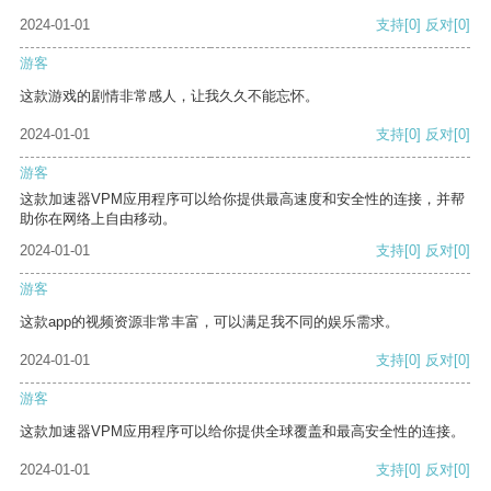
2024-01-01
支持
[0]
反对
[0]
游客
这款游戏的剧情非常感人，让我久久不能忘怀。
2024-01-01
支持
[0]
反对
[0]
游客
这款加速器VPM应用程序可以给你提供最高速度和安全性的连接，并帮
助你在网络上自由移动。
2024-01-01
支持
[0]
反对
[0]
游客
这款app的视频资源非常丰富，可以满足我不同的娱乐需求。
2024-01-01
支持
[0]
反对
[0]
游客
这款加速器VPM应用程序可以给你提供全球覆盖和最高安全性的连接。
2024-01-01
支持
[0]
反对
[0]