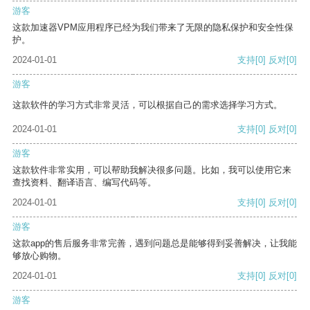
游客
这款加速器VPM应用程序已经为我们带来了无限的隐私保护和安全性保
护。
2024-01-01
支持
[0]
反对
[0]
游客
这款软件的学习方式非常灵活，可以根据自己的需求选择学习方式。
2024-01-01
支持
[0]
反对
[0]
游客
这款软件非常实用，可以帮助我解决很多问题。比如，我可以使用它来
查找资料、翻译语言、编写代码等。
2024-01-01
支持
[0]
反对
[0]
游客
这款app的售后服务非常完善，遇到问题总是能够得到妥善解决，让我能
够放心购物。
2024-01-01
支持
[0]
反对
[0]
游客