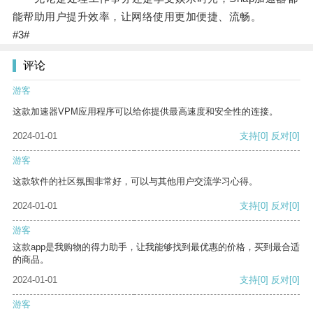
能帮助用户提升效率，让网络使用更加便捷、流畅。
#3#
评论
游客
这款加速器VPM应用程序可以给你提供最高速度和安全性的连接。
2024-01-01
支持
[0]
反对
[0]
游客
这款软件的社区氛围非常好，可以与其他用户交流学习心得。
2024-01-01
支持
[0]
反对
[0]
游客
这款app是我购物的得力助手，让我能够找到最优惠的价格，买到最合适
的商品。
2024-01-01
支持
[0]
反对
[0]
游客