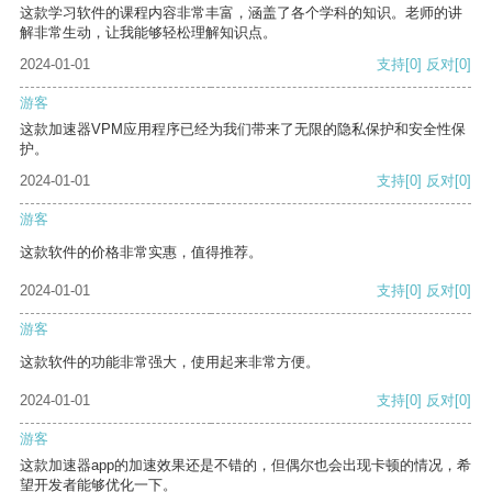
这款学习软件的课程内容非常丰富，涵盖了各个学科的知识。老师的讲
解非常生动，让我能够轻松理解知识点。
2024-01-01
支持
[0]
反对
[0]
游客
这款加速器VPM应用程序已经为我们带来了无限的隐私保护和安全性保
护。
2024-01-01
支持
[0]
反对
[0]
游客
这款软件的价格非常实惠，值得推荐。
2024-01-01
支持
[0]
反对
[0]
游客
这款软件的功能非常强大，使用起来非常方便。
2024-01-01
支持
[0]
反对
[0]
游客
这款加速器app的加速效果还是不错的，但偶尔也会出现卡顿的情况，希
望开发者能够优化一下。