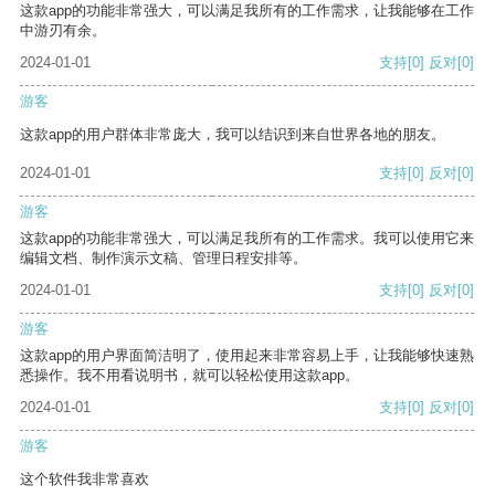
这款app的功能非常强大，可以满足我所有的工作需求，让我能够在工作
中游刃有余。
2024-01-01
支持
[0]
反对
[0]
游客
这款app的用户群体非常庞大，我可以结识到来自世界各地的朋友。
2024-01-01
支持
[0]
反对
[0]
游客
这款app的功能非常强大，可以满足我所有的工作需求。我可以使用它来
编辑文档、制作演示文稿、管理日程安排等。
2024-01-01
支持
[0]
反对
[0]
游客
这款app的用户界面简洁明了，使用起来非常容易上手，让我能够快速熟
悉操作。我不用看说明书，就可以轻松使用这款app。
2024-01-01
支持
[0]
反对
[0]
游客
这个软件我非常喜欢