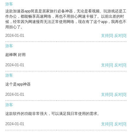
游客
这款加速器app简直是居家旅行必备神器，无论是看视频、玩游戏还是工
作办公，都能畅享高速网络，再也不用担心网速卡顿了。以前出差的时
候，经常因为网速慢而无法正常使用网络，现在有了这个app，我再也不
用担心了。
2024-01-01
支持
[0]
反对
[0]
游客
超棒啊 好用
2024-01-01
支持
[0]
反对
[0]
游客
这个是app神器
2024-01-01
支持
[0]
反对
[0]
游客
这款软件的功能非常强大，可以满足我日常使用的需求。
2024-01-01
支持
[0]
反对
[0]