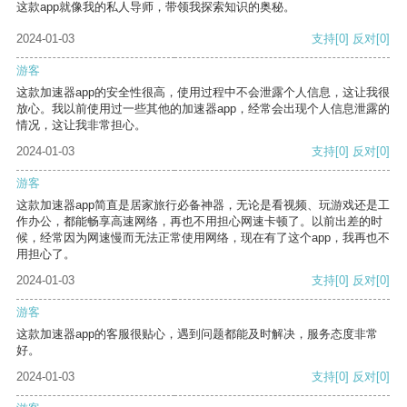
这款app就像我的私人导师，带领我探索知识的奥秘。
2024-01-03
支持
[0]
反对
[0]
游客
这款加速器app的安全性很高，使用过程中不会泄露个人信息，这让我很
放心。我以前使用过一些其他的加速器app，经常会出现个人信息泄露的
情况，这让我非常担心。
2024-01-03
支持
[0]
反对
[0]
游客
这款加速器app简直是居家旅行必备神器，无论是看视频、玩游戏还是工
作办公，都能畅享高速网络，再也不用担心网速卡顿了。以前出差的时
候，经常因为网速慢而无法正常使用网络，现在有了这个app，我再也不
用担心了。
2024-01-03
支持
[0]
反对
[0]
游客
这款加速器app的客服很贴心，遇到问题都能及时解决，服务态度非常
好。
2024-01-03
支持
[0]
反对
[0]