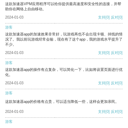
这款加速器VPM应用程序可以给你提供最高速度和安全性的连接，并帮
助你在网络上自由移动。
2024-01-03
支持
[0]
反对
[0]
游客
这款加速器app的加速效果非常好，玩游戏再也不会出现卡顿、掉线的情
况了。我以前玩游戏经常会输，现在有了这个app，我的游戏水平提升了
不少。
2024-01-03
支持
[0]
反对
[0]
游客
这款加速器app的操作有点复杂，可以简化一下，比如将设置页面进行优
化。
2024-01-03
支持
[0]
反对
[0]
游客
这款加速器app的价格有点贵，可以适当降低一些，这样会更加亲民。
2024-01-03
支持
[0]
反对
[0]
游客