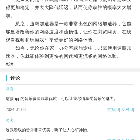
得更加稳定，并大大降低延迟，从而使你获胜的概率大大增
加。
总之，速鹰加速器是一款非常出色的网络加速器，它能
够显著改善你的网络速度和流畅性，让你在浏览网页、在线
观看视频和玩游戏时享受更好的网络体验。
如今，无论你在家、办公室或旅途中，只需使用速鹰加
速器，你就能体验到更快的网速和更流畅的网络体验。
#3#
评论
游客
这款app的音乐资源非常优质，可以让我尽情享受音乐的魅力。
2024-01-03
支持
[0]
反对
[0]
游客
这款游戏的音乐非常优美，听了让人心旷神怡。