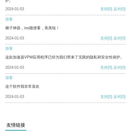
护。
2024-01-03
支持
[0]
反对
[0]
游客
梯子神器，ins随便看，美美哒！
2024-01-03
支持
[0]
反对
[0]
游客
这款加速器VPM应用程序已经为我们带来了无限的隐私和安全性保护。
2024-01-03
支持
[0]
反对
[0]
游客
这个软件我非常喜欢
2024-01-03
支持
[0]
反对
[0]
友情链接