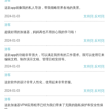
游客
这款app就像我的私人导游，带我领略世界各地的美景。
2024-01-03
支持
[0]
反对
[0]
游客
超级好用的加速器，妈妈再也不用担心我的学习啦！
2024-01-03
支持
[0]
反对
[0]
游客
这款app的功能非常强大，可以满足我所有的工作需求。我可以使用它来
编辑文档、制作演示文稿、管理日程安排等。
2024-01-03
支持
[0]
反对
[0]
游客
这款软件的设计非常人性化，使用起来非常舒服。
2024-01-03
支持
[0]
反对
[0]
游客
这款加速器VPM应用程序已经为我们带来了无限的隐私保护和安全性保