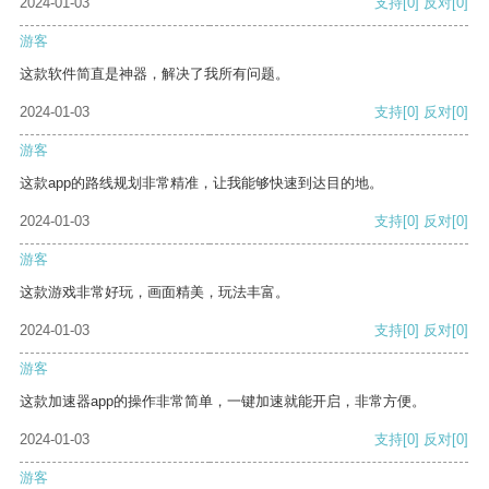
2024-01-03
支持
[0]
反对
[0]
游客
这款软件简直是神器，解决了我所有问题。
2024-01-03
支持
[0]
反对
[0]
游客
这款app的路线规划非常精准，让我能够快速到达目的地。
2024-01-03
支持
[0]
反对
[0]
游客
这款游戏非常好玩，画面精美，玩法丰富。
2024-01-03
支持
[0]
反对
[0]
游客
这款加速器app的操作非常简单，一键加速就能开启，非常方便。
2024-01-03
支持
[0]
反对
[0]
游客