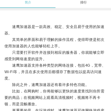
简介
排行
速鹰加速器是一款高效、稳定、安全且易于使用的加速
器。
其简单的界面和易于理解的操作流程，使得即便是初次
使用加速器的人也能够轻松上手。
只需要打开软件并连接到相应的服务器，你就能够立即
感受到网络速度的提升。
速鹰加速器支持各种类型的网络连接，包括4G，宽带、
Wi-Fi等，并且在多次使用后都缓存了数据包以提高访问速
度。
除此之外，速鹰加速器还有着许多特色功能。
比如，在网购时，你将能够以更快的速度查找到你所需
要的商品；在视频网站上观看高清视频时，视频将不再卡
顿，而是流畅播放。
更重要的是，在玩游戏时，速鹰加速器可使网络游戏变