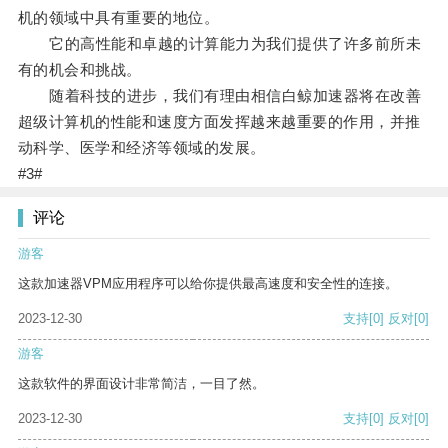
机的领域中具有重要的地位。
它的高性能和卓越的计算能力为我们提供了许多前所未
有的机会和挑战。
随着科技的进步，我们有理由相信白鲸加速器将在改善
超级计算机的性能和速度方面发挥越来越重要的作用，并推
动科学、医学和经济等领域的发展。
#3#
评论
游客
这款加速器VPM应用程序可以给你提供最高速度和安全性的连接。
2023-12-30
支持
[0]
反对
[0]
游客
这款软件的界面设计非常简洁，一目了然。
2023-12-30
支持
[0]
反对
[0]