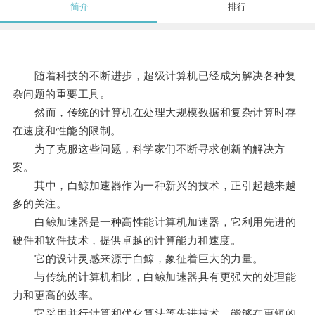
简介
排行
随着科技的不断进步，超级计算机已经成为解决各种复
杂问题的重要工具。
然而，传统的计算机在处理大规模数据和复杂计算时存
在速度和性能的限制。
为了克服这些问题，科学家们不断寻求创新的解决方
案。
其中，白鲸加速器作为一种新兴的技术，正引起越来越
多的关注。
白鲸加速器是一种高性能计算机加速器，它利用先进的
硬件和软件技术，提供卓越的计算能力和速度。
它的设计灵感来源于白鲸，象征着巨大的力量。
与传统的计算机相比，白鲸加速器具有更强大的处理能
力和更高的效率。
它采用并行计算和优化算法等先进技术，能够在更短的