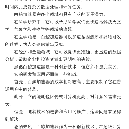
时间内完成复杂的数据处理和计算任务。
白鲸加速器在多个领域都具有广泛的应用潜力。
在科学研究中，它可以帮助科学家们更快速地解决天文
学、气象学和生物学等领域的难题。
在医学领域，白鲸加速器可以加速基因测序和药物研发
的过程，为人类健康做出贡献。
在经济和金融领域，它可以提供更准确、更迅速的数据
分析，帮助企业和投资者做出更明智的决策。
虽然白鲸加速器是一种创新技术，但它并不是完美的。
它的研发和应用还面临一些挑战。
首先，白鲸加速器的成本相对较高，主要限制了它在普
通用户中的普及。
此外，它的能耗也比传统计算机更高，对能源的需求更
大。
但是，随着技术的进步和应用的推广，这些问题有望得
到解决。
总的来说，白鲸加速器作为一种创新技术，在超级计算