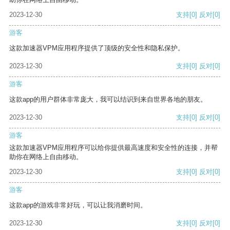
2023-12-30
支持
[0]
反对
[0]
游客
这款加速器VPM应用程序提供了顶级的安全性和隐私保护。
2023-12-30
支持
[0]
反对
[0]
游客
这款app的用户群体非常庞大，我可以结识到来自世界各地的朋友。
2023-12-30
支持
[0]
反对
[0]
游客
这款加速器VPM应用程序可以给你提供最高速度和安全性的连接，并帮
助你在网络上自由移动。
2023-12-30
支持
[0]
反对
[0]
游客
这款app的游戏非常好玩，可以让我消磨时间。
2023-12-30
支持
[0]
反对
[0]