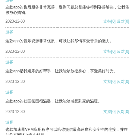
这款app的售后服务非常完善，遇到问题总是能够得到妥善解决，让我能
够放心购物。
2023-12-30
支持
[0]
反对
[0]
游客
这款app的音乐资源非常优质，可以让我尽情享受音乐的魅力。
2023-12-30
支持
[0]
反对
[0]
游客
这款app是我娱乐的好帮手，让我能够放松身心，享受美好时光。
2023-12-30
支持
[0]
反对
[0]
游客
这款app的社区氛围很温馨，让我能够感受到家的温暖。
2023-12-30
支持
[0]
反对
[0]
游客
这款加速器VPM应用程序可以给你提供最高速度和安全性的连接，并帮
助你在网络上自由移动。