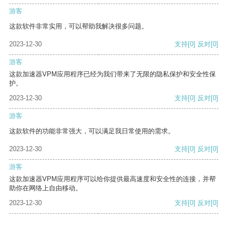
游客
这款软件非常实用，可以帮助我解决很多问题。
2023-12-30
支持
[0]
反对
[0]
游客
这款加速器VPM应用程序已经为我们带来了无限的隐私保护和安全性保
护。
2023-12-30
支持
[0]
反对
[0]
游客
这款软件的功能非常强大，可以满足我日常使用的需求。
2023-12-30
支持
[0]
反对
[0]
游客
这款加速器VPM应用程序可以给你提供最高速度和安全性的连接，并帮
助你在网络上自由移动。
2023-12-30
支持
[0]
反对
[0]