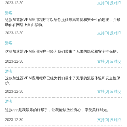
2023-12-30
支持
[0]
反对
[0]
游客
这款加速器VPM应用程序可以给你提供最高速度和安全性的连接，并帮
助你在网络上自由移动。
2023-12-30
支持
[0]
反对
[0]
游客
这款加速器VPM应用程序已经为我们带来了无限的隐私和安全性保护。
2023-12-30
支持
[0]
反对
[0]
游客
这款加速器VPM应用程序已经为我们带来了无限的流畅体验和安全性保
护。
2023-12-30
支持
[0]
反对
[0]
游客
这款app是我娱乐的好帮手，让我能够放松身心，享受美好时光。
2023-12-30
支持
[0]
反对
[0]