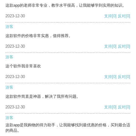
这款app的老师非常专业，教学水平很高，让我能够学到实用的知识。
2023-12-30
支持
[0]
反对
[0]
游客
这款软件的价格非常实惠，值得推荐。
2023-12-30
支持
[0]
反对
[0]
游客
这个软件我非常喜欢
2023-12-30
支持
[0]
反对
[0]
游客
这款软件简直是神器，解决了我所有问题。
2023-12-30
支持
[0]
反对
[0]
游客
这款app是我购物的得力助手，让我能够找到最优惠的价格，买到最合适
的商品。