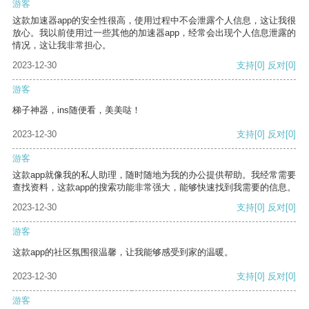
游客
这款加速器app的安全性很高，使用过程中不会泄露个人信息，这让我很
放心。我以前使用过一些其他的加速器app，经常会出现个人信息泄露的
情况，这让我非常担心。
2023-12-30
支持
[0]
反对
[0]
游客
梯子神器，ins随便看，美美哒！
2023-12-30
支持
[0]
反对
[0]
游客
这款app就像我的私人助理，随时随地为我的办公提供帮助。我经常需要
查找资料，这款app的搜索功能非常强大，能够快速找到我需要的信息。
2023-12-30
支持
[0]
反对
[0]
游客
这款app的社区氛围很温馨，让我能够感受到家的温暖。
2023-12-30
支持
[0]
反对
[0]
游客