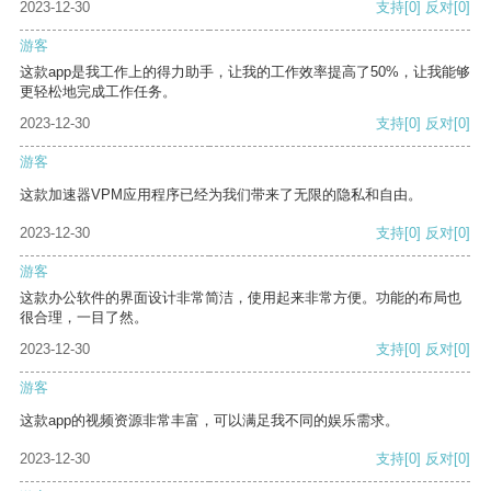
2023-12-30
支持
[0]
反对
[0]
游客
这款app是我工作上的得力助手，让我的工作效率提高了50%，让我能够
更轻松地完成工作任务。
2023-12-30
支持
[0]
反对
[0]
游客
这款加速器VPM应用程序已经为我们带来了无限的隐私和自由。
2023-12-30
支持
[0]
反对
[0]
游客
这款办公软件的界面设计非常简洁，使用起来非常方便。功能的布局也
很合理，一目了然。
2023-12-30
支持
[0]
反对
[0]
游客
这款app的视频资源非常丰富，可以满足我不同的娱乐需求。
2023-12-30
支持
[0]
反对
[0]