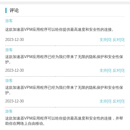
评论
游客
这款加速器VPM应用程序可以给你提供最高速度和安全性的连接。
2023-12-30
支持
[0]
反对
[0]
游客
这款加速器VPM应用程序已经为我们带来了无限的隐私保护和安全性保
护。
2023-12-30
支持
[0]
反对
[0]
游客
这款加速器VPM应用程序已经为我们带来了无限的隐私保护和安全性保
护。
2023-12-30
支持
[0]
反对
[0]
游客
这款加速器VPM应用程序可以给你提供最高速度和安全性的连接，并帮
助你在网络上自由移动。