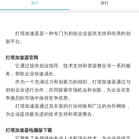
简介
排行
灯塔加速器是一种专门为初创企业提供支持和培养的创
新平台。
灯塔加速器官网
它通过提供创业指导、技术支持和资源整合等一系列服
务，帮助企业快速成长。
作为一个充满活力和创新力的组织，灯塔加速器通过与
初创企业进行合作，共同探索市场机会和创新，为企业在竞
争激烈的市场中保持竞争优势。
灯塔加速器通过其丰富的行业经验和广泛的合作网络，
为企业提供最先进的技术支持和资源整合。
灯塔加速器电脑版下载
它聚集了各领域的专业人才和顶尖技术，为企业提供定