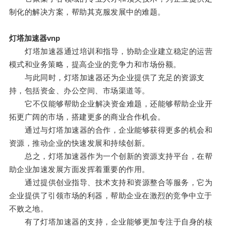
制化的解决方案，帮助其克服发展中的难题。
灯塔加速器vnp
灯塔加速器通过培训和指导，协助企业建立稳定的运营
模式和业务策略，提高企业的竞争力和市场份额。
与此同时，灯塔加速器还为企业提供了充足的资源支
持，包括资金、办公空间、市场渠道等。
它不仅能够帮助企业解决资金难题，还能够帮助企业开
拓更广阔的市场，搭建更多的商业合作机会。
通过与灯塔加速器的合作，企业能够获得更多的机会和
资源，推动企业的快速发展和持续创新。
总之，灯塔加速器作为一个创新的资源支持平台，在帮
助企业加速发展方面发挥着重要的作用。
通过提供创业指导、技术支持和资源整合等服务，它为
企业提供了引领市场的利器，帮助企业在激烈的竞争中立于
不败之地。
有了灯塔加速器的支持，企业能够更加专注于自身的核