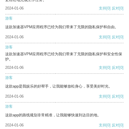
2024-01-06
支持
[0]
反对
[0]
游客
这款加速器VPM应用程序已经为我们带来了无限的隐私保护和自由。
2024-01-06
支持
[0]
反对
[0]
游客
这款加速器VPM应用程序已经为我们带来了无限的隐私保护和安全性保
护。
2024-01-06
支持
[0]
反对
[0]
游客
这款app是我娱乐的好帮手，让我能够放松身心，享受美好时光。
2024-01-06
支持
[0]
反对
[0]
游客
这款app的路线规划非常精准，让我能够快速到达目的地。
2024-01-06
支持
[0]
反对
[0]