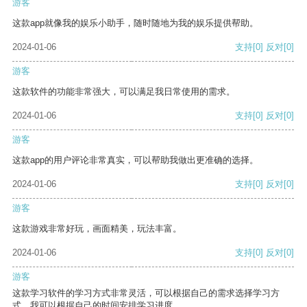
游客
这款app就像我的娱乐小助手，随时随地为我的娱乐提供帮助。
2024-01-06
支持
[0]
反对
[0]
游客
这款软件的功能非常强大，可以满足我日常使用的需求。
2024-01-06
支持
[0]
反对
[0]
游客
这款app的用户评论非常真实，可以帮助我做出更准确的选择。
2024-01-06
支持
[0]
反对
[0]
游客
这款游戏非常好玩，画面精美，玩法丰富。
2024-01-06
支持
[0]
反对
[0]
游客
这款学习软件的学习方式非常灵活，可以根据自己的需求选择学习方
式。我可以根据自己的时间安排学习进度。