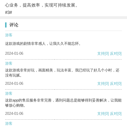
心业务，提高效率，实现可持续发展。
#3#
评论
游客
这款游戏的剧情非常感人，让我久久不能忘怀。
2024-01-06
支持
[0]
反对
[0]
游客
这款游戏非常好玩，画面精美，玩法丰富。我已经玩了好几个小时，还
没有玩腻。
2024-01-06
支持
[0]
反对
[0]
游客
这款app的售后服务非常完善，遇到问题总是能够得到妥善解决，让我能
够放心购物。
2024-01-06
支持
[0]
反对
[0]
游客