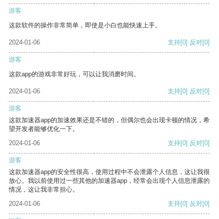
游客
这款软件的操作非常简单，即使是小白也能快速上手。
2024-01-06
支持
[0]
反对
[0]
游客
这款app的游戏非常好玩，可以让我消磨时间。
2024-01-06
支持
[0]
反对
[0]
游客
这款加速器app的加速效果还是不错的，但偶尔也会出现卡顿的情况，希
望开发者能够优化一下。
2024-01-06
支持
[0]
反对
[0]
游客
这款加速器app的安全性很高，使用过程中不会泄露个人信息，这让我很
放心。我以前使用过一些其他的加速器app，经常会出现个人信息泄露的
情况，这让我非常担心。
2024-01-06
支持
[0]
反对
[0]