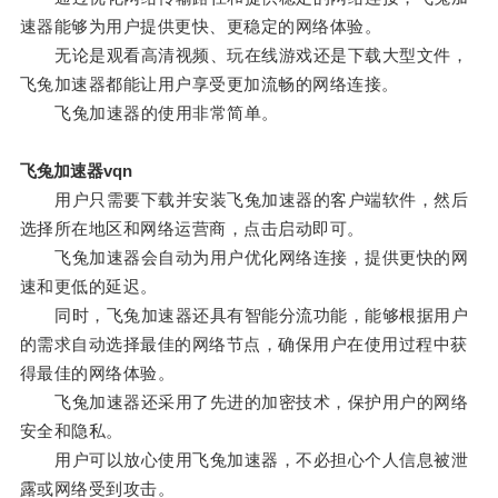
速器能够为用户提供更快、更稳定的网络体验。
无论是观看高清视频、玩在线游戏还是下载大型文件，
飞兔加速器都能让用户享受更加流畅的网络连接。
飞兔加速器的使用非常简单。
飞兔加速器vqn
用户只需要下载并安装飞兔加速器的客户端软件，然后
选择所在地区和网络运营商，点击启动即可。
飞兔加速器会自动为用户优化网络连接，提供更快的网
速和更低的延迟。
同时，飞兔加速器还具有智能分流功能，能够根据用户
的需求自动选择最佳的网络节点，确保用户在使用过程中获
得最佳的网络体验。
飞兔加速器还采用了先进的加密技术，保护用户的网络
安全和隐私。
用户可以放心使用飞兔加速器，不必担心个人信息被泄
露或网络受到攻击。