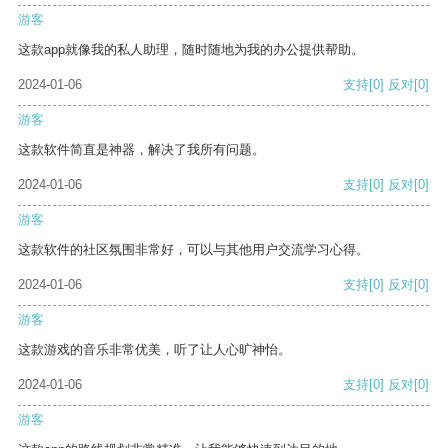
游客
这款app就像我的私人助理，随时随地为我的办公提供帮助。
2024-01-06
支持
[0]
反对
[0]
游客
这款软件简直是神器，解决了我所有问题。
2024-01-06
支持
[0]
反对
[0]
游客
这款软件的社区氛围非常好，可以与其他用户交流学习心得。
2024-01-06
支持
[0]
反对
[0]
游客
这款游戏的音乐非常优美，听了让人心旷神怡。
2024-01-06
支持
[0]
反对
[0]
游客