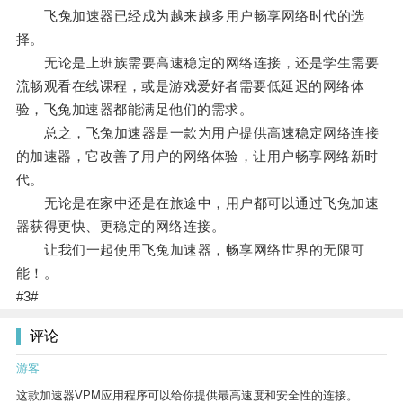
飞兔加速器已经成为越来越多用户畅享网络时代的选
择。
无论是上班族需要高速稳定的网络连接，还是学生需要
流畅观看在线课程，或是游戏爱好者需要低延迟的网络体
验，飞兔加速器都能满足他们的需求。
总之，飞兔加速器是一款为用户提供高速稳定网络连接
的加速器，它改善了用户的网络体验，让用户畅享网络新时
代。
无论是在家中还是在旅途中，用户都可以通过飞兔加速
器获得更快、更稳定的网络连接。
让我们一起使用飞兔加速器，畅享网络世界的无限可
能！。
#3#
评论
游客
这款加速器VPM应用程序可以给你提供最高速度和安全性的连接。