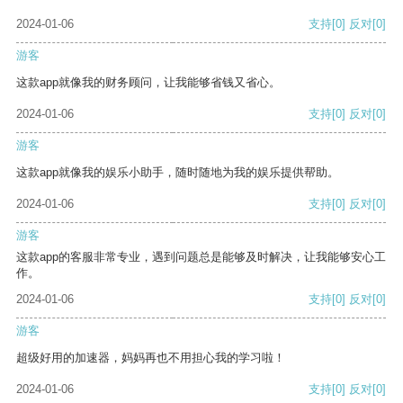
2024-01-06
支持
[0]
反对
[0]
游客
这款app就像我的财务顾问，让我能够省钱又省心。
2024-01-06
支持
[0]
反对
[0]
游客
这款app就像我的娱乐小助手，随时随地为我的娱乐提供帮助。
2024-01-06
支持
[0]
反对
[0]
游客
这款app的客服非常专业，遇到问题总是能够及时解决，让我能够安心工
作。
2024-01-06
支持
[0]
反对
[0]
游客
超级好用的加速器，妈妈再也不用担心我的学习啦！
2024-01-06
支持
[0]
反对
[0]