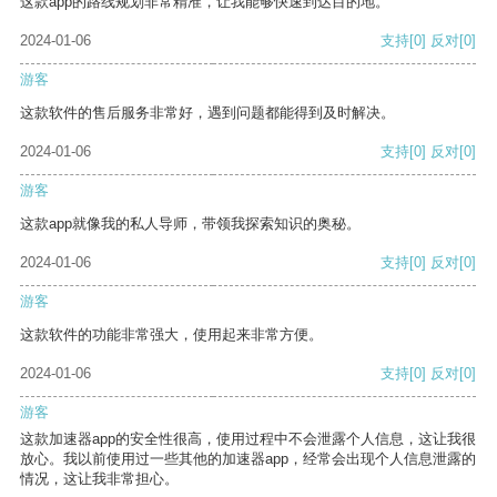
这款app的路线规划非常精准，让我能够快速到达目的地。
2024-01-06
支持
[0]
反对
[0]
游客
这款软件的售后服务非常好，遇到问题都能得到及时解决。
2024-01-06
支持
[0]
反对
[0]
游客
这款app就像我的私人导师，带领我探索知识的奥秘。
2024-01-06
支持
[0]
反对
[0]
游客
这款软件的功能非常强大，使用起来非常方便。
2024-01-06
支持
[0]
反对
[0]
游客
这款加速器app的安全性很高，使用过程中不会泄露个人信息，这让我很
放心。我以前使用过一些其他的加速器app，经常会出现个人信息泄露的
情况，这让我非常担心。