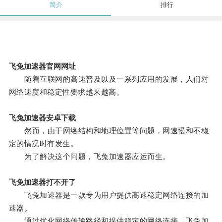
简介
排行
飞兔加速器官网网址
随着互联网的高速普及以及一系列应用的发展，人们对
网络速度和稳定性要求越来越高。
飞兔加速器安卓下载
然而，由于网络结构和地理位置等问题，网速慢和不稳
定的情况时有发生。
为了解决这个问题，飞兔加速器应运而生。
飞兔加速器打不开了
飞兔加速器是一款专为用户提供高速稳定网络连接的加
速器。
通过优化网络传输路径和提供稳定的网络连接，飞兔加