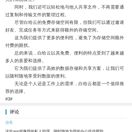
同时，我们还可以轻松地与他人共享文件，不再需要通
过复制和传输文件的繁琐过程。
尽管白给云的免费存储空间有限，但我们可以通过邀请
好友、完成任务等方式来获得额外的存储空间。
这为我们提供了更多的便利性，避免了为存储空间额外
付费的困扰。
总的来说，白给云以其免费、便利的特点受到了越来越
多人的喜爱和选择。
它为我们提供了高效的数据存储和共享方案，让我们可
以随时随地享受到数据的便利。
无论是个人还是工作上的需求，白给云都是一个值得推
荐的选择。
#3#
评论
游客
这款app就像我的私人助理，随时随地为我的办公提供帮助。