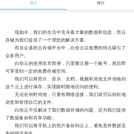
简介
排行
现如今，我们的生活中充斥着大量的数据和信息，而云
存储为我们提供了一个理想的解决方案。
而在众多的云存储平台中，白给云以免费的特点吸引了
众多用户。
白给云的使用非常简便，只需要注册一个账号，然后即
可享受到一定的免费存储空间。
我们可以将照片、音乐、文档、视频和其他文件传输到
这个云上进行保存，实现随时随地访问的便利。
无论在何时何地，只要有网络连接，我们就可以轻松地
浏览和管理自己的文件。
白给云不仅解决了我们数据存储的问题，还为我们提供
了数据备份和共享功能。
我们可以将手机上的照片备份到云上，避免意外数据丢
失的情况发生。