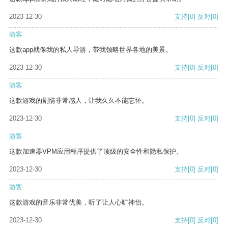
2023-12-30
支持
[0]
反对
[0]
游客
这款app就像我的私人导游，带我领略世界各地的美景。
2023-12-30
支持
[0]
反对
[0]
游客
这款游戏的剧情非常感人，让我久久不能忘怀。
2023-12-30
支持
[0]
反对
[0]
游客
这款加速器VPM应用程序提供了顶级的安全性和隐私保护。
2023-12-30
支持
[0]
反对
[0]
游客
这款游戏的音乐非常优美，听了让人心旷神怡。
2023-12-30
支持
[0]
反对
[0]