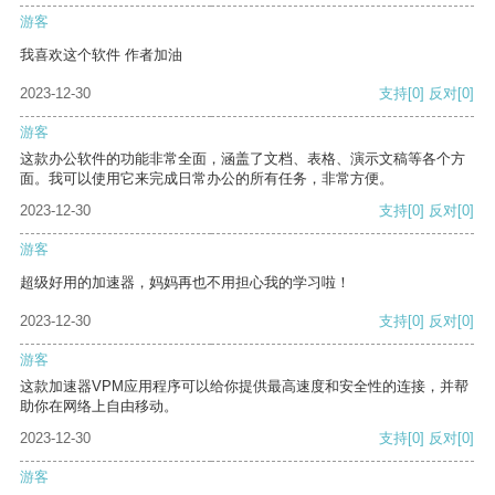
游客
我喜欢这个软件 作者加油
2023-12-30
支持
[0]
反对
[0]
游客
这款办公软件的功能非常全面，涵盖了文档、表格、演示文稿等各个方
面。我可以使用它来完成日常办公的所有任务，非常方便。
2023-12-30
支持
[0]
反对
[0]
游客
超级好用的加速器，妈妈再也不用担心我的学习啦！
2023-12-30
支持
[0]
反对
[0]
游客
这款加速器VPM应用程序可以给你提供最高速度和安全性的连接，并帮
助你在网络上自由移动。
2023-12-30
支持
[0]
反对
[0]
游客