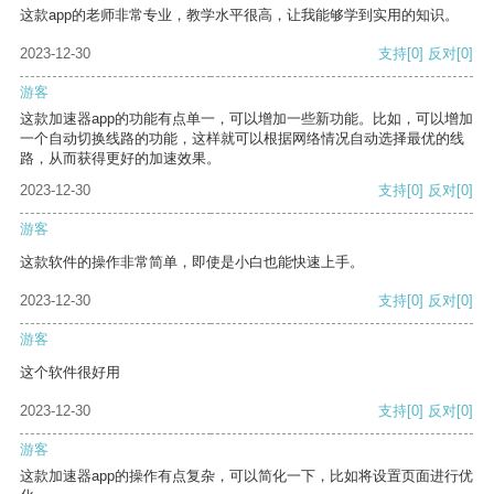
这款app的老师非常专业，教学水平很高，让我能够学到实用的知识。
2023-12-30
支持
[0]
反对
[0]
游客
这款加速器app的功能有点单一，可以增加一些新功能。比如，可以增加
一个自动切换线路的功能，这样就可以根据网络情况自动选择最优的线
路，从而获得更好的加速效果。
2023-12-30
支持
[0]
反对
[0]
游客
这款软件的操作非常简单，即使是小白也能快速上手。
2023-12-30
支持
[0]
反对
[0]
游客
这个软件很好用
2023-12-30
支持
[0]
反对
[0]
游客
这款加速器app的操作有点复杂，可以简化一下，比如将设置页面进行优