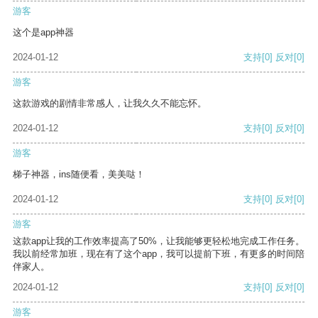
游客
这个是app神器
2024-01-12
支持
[0]
反对
[0]
游客
这款游戏的剧情非常感人，让我久久不能忘怀。
2024-01-12
支持
[0]
反对
[0]
游客
梯子神器，ins随便看，美美哒！
2024-01-12
支持
[0]
反对
[0]
游客
这款app让我的工作效率提高了50%，让我能够更轻松地完成工作任务。
我以前经常加班，现在有了这个app，我可以提前下班，有更多的时间陪
伴家人。
2024-01-12
支持
[0]
反对
[0]
游客