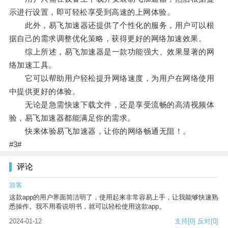
示进行设置，即可轻松享受到高速的上网体验。
此外，易飞加速器还提供了个性化的服务，用户可以根
据自己的需求调整优化策略，获得更好的网络加速效果。
综上所述，易飞加速器是一款功能强大、效果显著的网
络加速工具。
它可以帮助用户轻松提升网络速度，为用户在网络使用
中提供更好的体验。
无论是急需快速下载文件，还是享受流畅的高清视频体
验，易飞加速器都能满足你的需求。
快来体验易飞加速器，让你的网络畅通无阻！。
#3#
评论
游客
这款app的用户界面简洁明了，使用起来非常容易上手，让我能够快速熟
悉操作。我不用看说明书，就可以轻松使用这款app。
2024-01-12
支持
[0]
反对
[0]