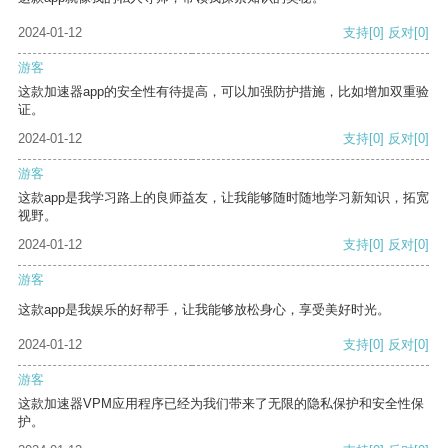
2024-01-12
支持
[0]
反对
[0]
游客
这款加速器app的安全性有待提高，可以加强防护措施，比如增加双重验
证。
2024-01-12
支持
[0]
反对
[0]
游客
这款app是我学习路上的良师益友，让我能够随时随地学习新知识，拓宽
视野。
2024-01-12
支持
[0]
反对
[0]
游客
这款app是我娱乐的好帮手，让我能够放松身心，享受美好时光。
2024-01-12
支持
[0]
反对
[0]
游客
这款加速器VPM应用程序已经为我们带来了无限的隐私保护和安全性保
护。