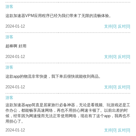
游客
这款加速器VPM应用程序已经为我们带来了无限的流畅体验。
2024-01-12
支持
[0]
反对
[0]
游客
超棒啊 好用
2024-01-12
支持
[0]
反对
[0]
游客
这款app的物流非常快捷，我下单后很快就能收到商品。
2024-01-12
支持
[0]
反对
[0]
游客
这款加速器app简直是居家旅行必备神器，无论是看视频、玩游戏还是工
作办公，都能畅享高速网络，再也不用担心网速卡顿了。以前出差的时
候，经常因为网速慢而无法正常使用网络，现在有了这个app，我再也不
用担心了。
2024-01-12
支持
[0]
反对
[0]