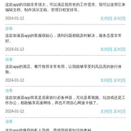
这款app的功能非常强大，可以满足我所有的工作需求。我可以使用它来
编辑文档、制作演示文稿、管理日程安排等。
2024-01-12
支持
[0]
反对
[0]
游客
这款加速器app的客服很贴心，遇到问题都能及时解决，服务态度非常
好。
2024-01-12
支持
[0]
反对
[0]
游客
这款app的酒店、餐厅推荐非常有用，让我能够享受到高品质的旅行体
验。
2024-01-12
支持
[0]
反对
[0]
游客
这款加速器app简直是居家旅行必备神器，无论是看视频、玩游戏还是工
作办公，都能畅享高速网络，再也不用担心网速卡顿了。
2024-01-12
支持
[0]
反对
[0]
游客
这款app就像我的私人导师，带领我探索知识的奥秘。