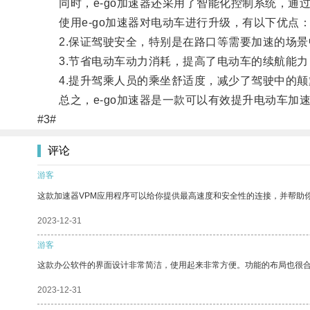
同时，e-go加速器还采用了智能化控制系统，通
使用e-go加速器对电动车进行升级，有以下优点：
2.保证驾驶安全，特别是在路口等需要加速的场景
3.节省电动车动力消耗，提高了电动车的续航能力
4.提升驾乘人员的乘坐舒适度，减少了驾驶中的颠
总之，e-go加速器是一款可以有效提升电动车加
#3#
评论
游客
这款加速器VPM应用程序可以给你提供最高速度和安全性的连接，并帮助
2023-12-31
游客
这款办公软件的界面设计非常简洁，使用起来非常方便。功能的布局也很
2023-12-31