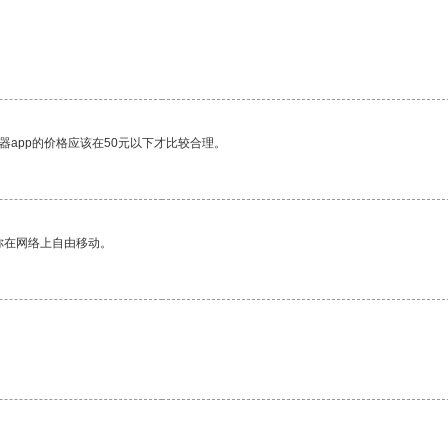
器app的价格应该在50元以下才比较合理。
你在网络上自由移动。