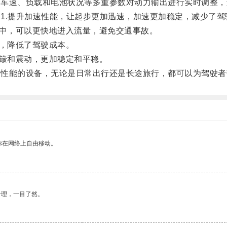
过车速、负载和电池状况等多重参数对动力输出进行实时调整，
1.提升加速性能，让起步更加迅速，加速更加稳定，减少了驾
中，可以更快地进入流量，避免交通事故。
，降低了驾驶成本。
簸和震动，更加稳定和平稳。
速性能的设备，无论是日常出行还是长途旅行，都可以为驾驶者
你在网络上自由移动。
合理，一目了然。