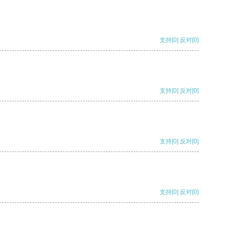
支持
[0]
反对
[0]
支持
[0]
反对
[0]
支持
[0]
反对
[0]
支持
[0]
反对
[0]