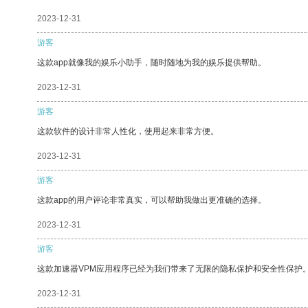
2023-12-31
游客
这款app就像我的娱乐小助手，随时随地为我的娱乐提供帮助。
2023-12-31
游客
这款软件的设计非常人性化，使用起来非常方便。
2023-12-31
游客
这款app的用户评论非常真实，可以帮助我做出更准确的选择。
2023-12-31
游客
这款加速器VPM应用程序已经为我们带来了无限的隐私保护和安全性保护
2023-12-31