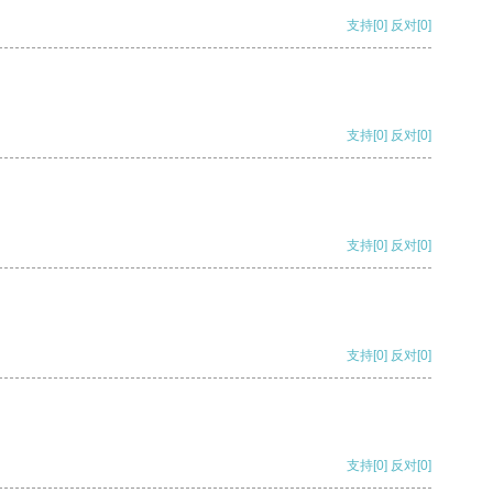
支持
[0]
反对
[0]
支持
[0]
反对
[0]
支持
[0]
反对
[0]
支持
[0]
反对
[0]
支持
[0]
反对
[0]