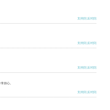
支持
[0]
反对
[0]
支持
[0]
反对
[0]
支持
[0]
反对
[0]
非常担心。
支持
[0]
反对
[0]