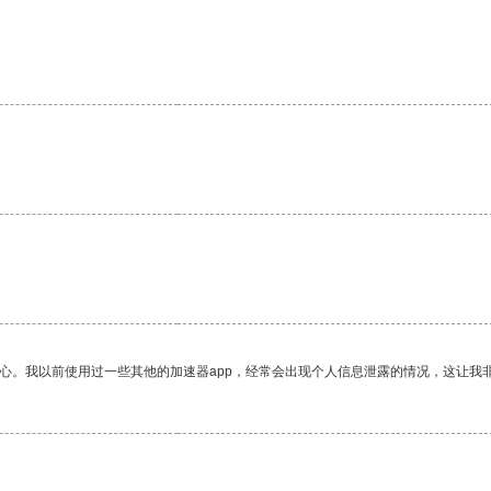
放心。我以前使用过一些其他的加速器app，经常会出现个人信息泄露的情况，这让我
。