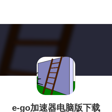
e-go加速器电脑版下载