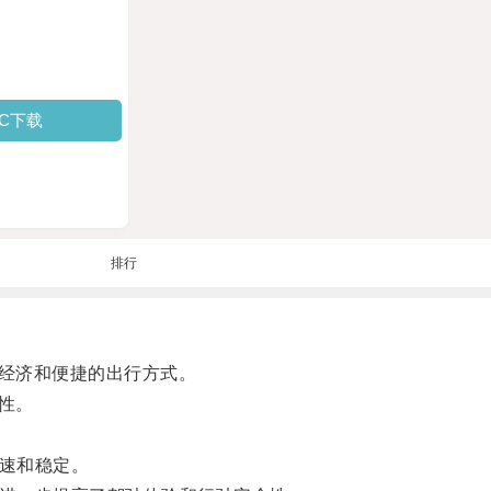
PC下载
排行
经济和便捷的出行方式。
性。
速和稳定。