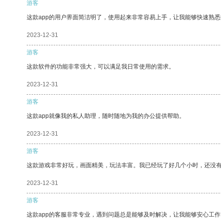
游客
这款app的用户界面简洁明了，使用起来非常容易上手，让我能够快速熟悉
2023-12-31
游客
这款软件的功能非常强大，可以满足我日常使用的需求。
2023-12-31
游客
这款app就像我的私人助理，随时随地为我的办公提供帮助。
2023-12-31
游客
这款游戏非常好玩，画面精美，玩法丰富。我已经玩了好几个小时，还没
2023-12-31
游客
这款app的客服非常专业，遇到问题总是能够及时解决，让我能够安心工作