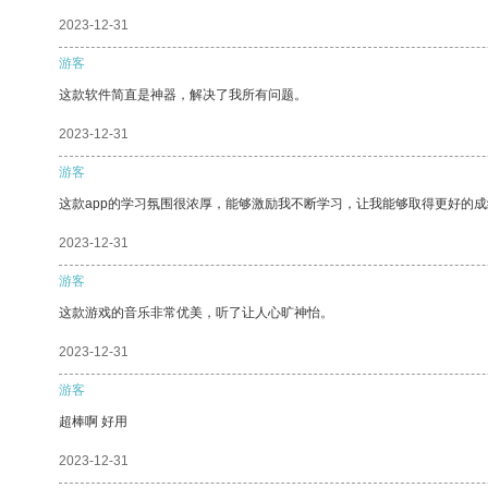
2023-12-31
游客
这款软件简直是神器，解决了我所有问题。
2023-12-31
游客
这款app的学习氛围很浓厚，能够激励我不断学习，让我能够取得更好的成
2023-12-31
游客
这款游戏的音乐非常优美，听了让人心旷神怡。
2023-12-31
游客
超棒啊 好用
2023-12-31