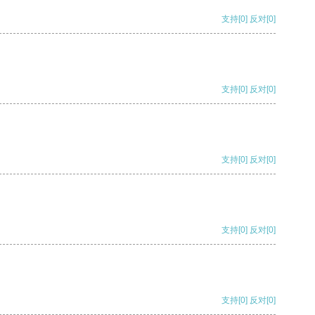
支持
[0]
反对
[0]
支持
[0]
反对
[0]
支持
[0]
反对
[0]
支持
[0]
反对
[0]
支持
[0]
反对
[0]