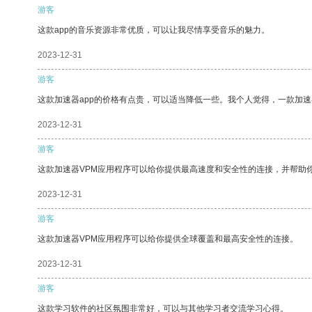
游客
这款app的音乐资源非常优质，可以让我尽情享受音乐的魅力。
2023-12-31
游客
这款加速器app的价格有点贵，可以适当降低一些。我个人觉得，一款加速
2023-12-31
游客
这款加速器VPM应用程序可以给你提供最高速度和安全性的连接，并帮助
2023-12-31
游客
这款加速器VPM应用程序可以给你提供全球覆盖和最高安全性的连接。
2023-12-31
游客
这款学习软件的社区氛围非常好，可以与其他学习者交流学习心得。