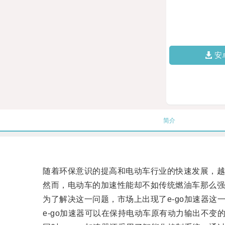
安
简介
随着环保意识的提高和电动车行业的快速发展，越来
然而，电动车的加速性能却不如传统燃油车那么强劲
为了解决这一问题，市场上出现了e-go加速器这
e-go加速器可以在保持电动车原有动力输出不变