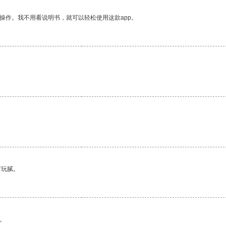
操作。我不用看说明书，就可以轻松使用这款app。
有玩腻。
。