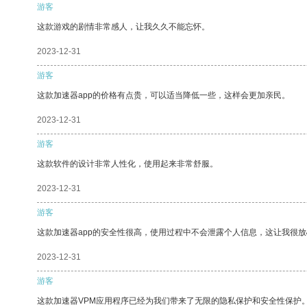
游客
这款游戏的剧情非常感人，让我久久不能忘怀。
2023-12-31
游客
这款加速器app的价格有点贵，可以适当降低一些，这样会更加亲民。
2023-12-31
游客
这款软件的设计非常人性化，使用起来非常舒服。
2023-12-31
游客
这款加速器app的安全性很高，使用过程中不会泄露个人信息，这让我很
2023-12-31
游客
这款加速器VPM应用程序已经为我们带来了无限的隐私保护和安全性保护