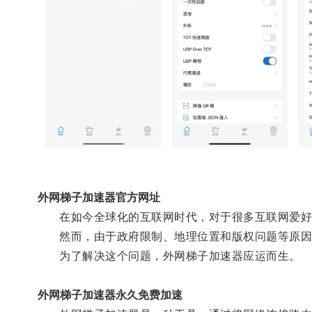
外网梯子加速器官方网址
在如今全球化的互联网时代，对于很多互联网爱好者
然而，由于政府限制、地理位置和版权问题等原因
为了解决这个问题，外网梯子加速器应运而生。
外网梯子加速器永久免费加速