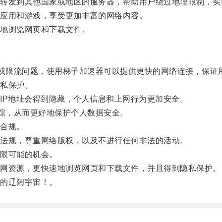
发到其他国家或地区的服务器，帮助用户绕过地理限制，实
应用和游戏，享受更加丰富的网络内容。
地浏览网页和下载文件。
或限流问题，使用梯子加速器可以提供更快的网络连接，保证
私保护。
P地址会得到隐藏，个人信息和上网行为更加安全。
踪，从而更好地保护个人数据安全。
合规。
法规，尊重网络版权，以及不进行任何非法的活动。
限可能的机会。
网资源，更快速地浏览网页和下载文件，并且得到隐私保护。
的辽阔宇宙！。