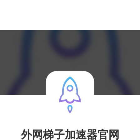
外网梯子加速器官网