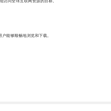
现访问全球互联网资源的目标。
用户能够顺畅地浏览和下载。