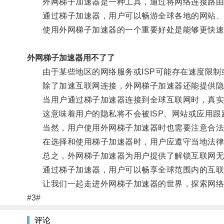
外网梯子加速器是一种工具，通过将网络连接路由转
通过梯子加速器，用户可以畅游全球各地的网站、
使用外网梯子加速器的一个重要好处是能够更快速
外网梯子加速器用不了了
由于某些地区的网络服务或ISP可能存在速度限制
除了加速互联网连接，外网梯子加速器还能提供隐
当用户通过梯子加速器连接到全球互联网时，真实I
这意味着用户的隐私将不会被ISP、网站或应用跟
当然，用户使用外网梯子加速器时也需要注意合法
在选择和使用梯子加速器时，用户应遵守当地法律
总之，外网梯子加速器为用户提供了解锁互联网无
通过梯子加速器，用户可以畅享全球范围内的互联
让我们一起走进外网梯子加速器的世界，探索网络
#3#
评论