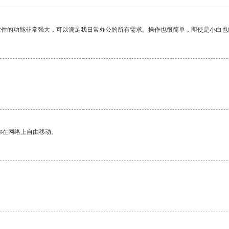
软件的功能非常强大，可以满足我日常办公的所有需求。操作也很简单，即使是小白也
你在网络上自由移动。