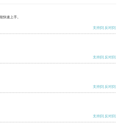
能快速上手。
支持
[0]
反对
[0]
支持
[0]
反对
[0]
支持
[0]
反对
[0]
支持
[0]
反对
[0]