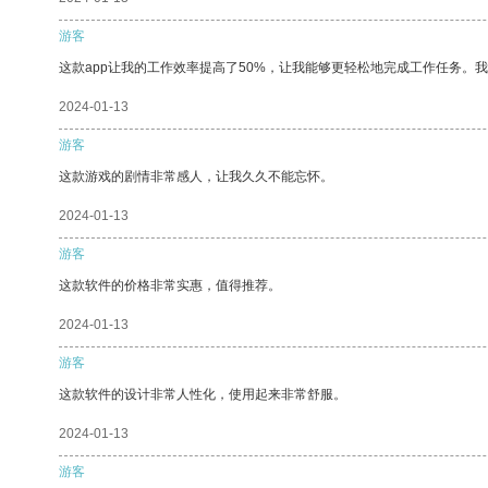
游客
这款app让我的工作效率提高了50%，让我能够更轻松地完成工作任务。
2024-01-13
游客
这款游戏的剧情非常感人，让我久久不能忘怀。
2024-01-13
游客
这款软件的价格非常实惠，值得推荐。
2024-01-13
游客
这款软件的设计非常人性化，使用起来非常舒服。
2024-01-13
游客