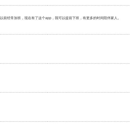
我以前经常加班，现在有了这个app，我可以提前下班，有更多的时间陪伴家人。