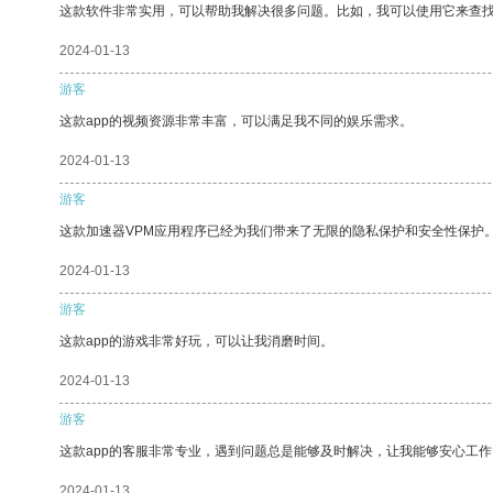
这款软件非常实用，可以帮助我解决很多问题。比如，我可以使用它来查
2024-01-13
游客
这款app的视频资源非常丰富，可以满足我不同的娱乐需求。
2024-01-13
游客
这款加速器VPM应用程序已经为我们带来了无限的隐私保护和安全性保护
2024-01-13
游客
这款app的游戏非常好玩，可以让我消磨时间。
2024-01-13
游客
这款app的客服非常专业，遇到问题总是能够及时解决，让我能够安心工作
2024-01-13