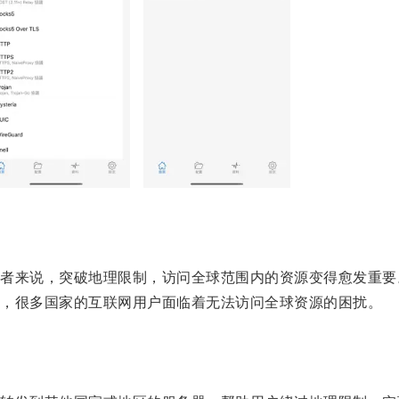
来说，突破地理限制，访问全球范围内的资源变得愈发重要
，很多国家的互联网用户面临着无法访问全球资源的困扰。