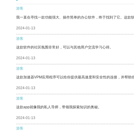
游客
我一直在寻找一款功能强大、操作简单的办公软件，终于找到了它。这款
2024-01-13
游客
这款软件的社区氛围非常好，可以与其他用户交流学习心得。
2024-01-13
游客
这款加速器VPM应用程序可以给你提供最高速度和安全性的连接，并帮助
2024-01-13
游客
这款app就像我的私人导师，带领我探索知识的奥秘。
2024-01-13
游客