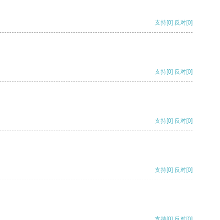
支持
[0]
反对
[0]
支持
[0]
反对
[0]
支持
[0]
反对
[0]
支持
[0]
反对
[0]
支持
[0]
反对
[0]