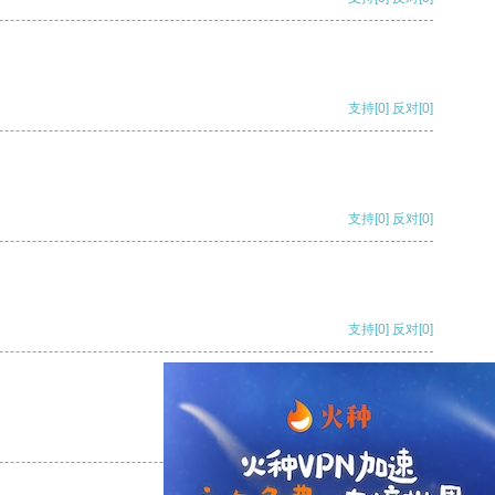
支持
[0]
反对
[0]
支持
[0]
反对
[0]
支持
[0]
反对
[0]
支持
[0]
反对
[0]