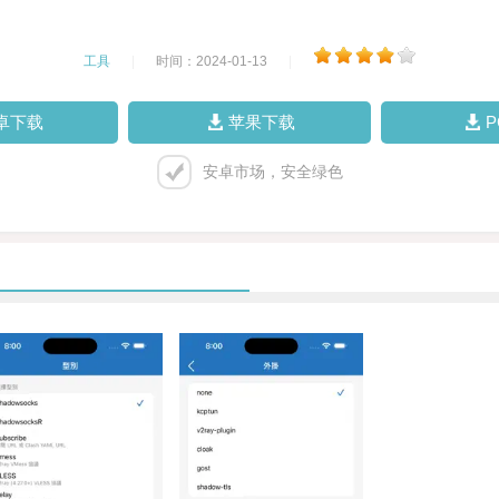
工具
|
时间：2024-01-13
|
卓下载
苹果下载
安卓市场，安全绿色