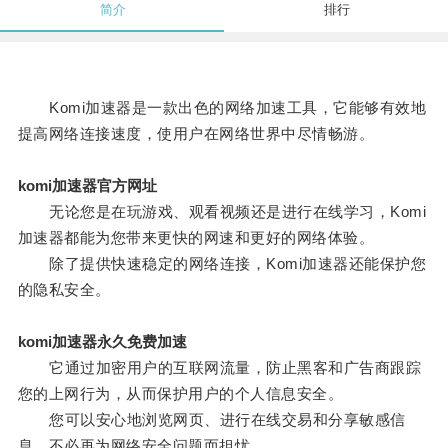
简介
排行
Komi加速器是一款出色的网络加速工具，它能够有效地
提高网络连接速度，使用户在网络世界中尽情畅游。
komi加速器官方网址
无论您是在玩游戏、观看视频还是进行在线学习，Komi
加速器都能为您带来更快的网速和更好的网络体验。
除了提供快速稳定的网络连接，Komi加速器还能保护您
的隐私安全。
komi加速器永久免费加速
它通过加密用户的互联网流量，防止黑客和广告商跟踪
您的上网行为，从而保护用户的个人信息安全。
您可以安心地浏览网页、进行在线交易和分享敏感信
息，不必再为网络安全问题而担忧。