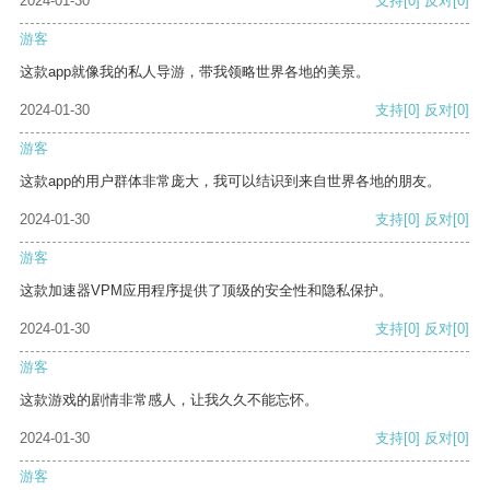
2024-01-30
支持
[0]
反对
[0]
游客
这款app就像我的私人导游，带我领略世界各地的美景。
2024-01-30
支持
[0]
反对
[0]
游客
这款app的用户群体非常庞大，我可以结识到来自世界各地的朋友。
2024-01-30
支持
[0]
反对
[0]
游客
这款加速器VPM应用程序提供了顶级的安全性和隐私保护。
2024-01-30
支持
[0]
反对
[0]
游客
这款游戏的剧情非常感人，让我久久不能忘怀。
2024-01-30
支持
[0]
反对
[0]
游客