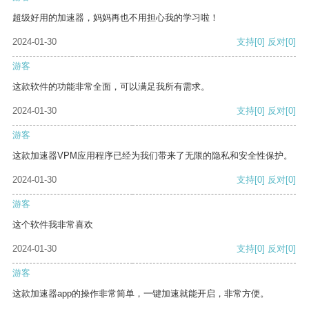
超级好用的加速器，妈妈再也不用担心我的学习啦！
2024-01-30
支持
[0]
反对
[0]
游客
这款软件的功能非常全面，可以满足我所有需求。
2024-01-30
支持
[0]
反对
[0]
游客
这款加速器VPM应用程序已经为我们带来了无限的隐私和安全性保护。
2024-01-30
支持
[0]
反对
[0]
游客
这个软件我非常喜欢
2024-01-30
支持
[0]
反对
[0]
游客
这款加速器app的操作非常简单，一键加速就能开启，非常方便。