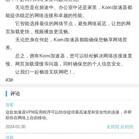
无论您是在旅途中、办公室中还是家里，Komi加速器都
能提供稳定的网络连接和卓越的性能。
它智能选择最佳的网络节点，避免网络延迟，让您的网
页加载更快，视频播放更流畅。
无论您身在何处，Komi加速器都能确保您畅享网络世
界。
总之，拥有Komi加速器，您可以轻松解决网络连接速度
慢、网页加载缓慢等问题，同时确保您的个人信息安全。
让我们一起畅游互联网吧！。
#3#
评论
游客
这款加速器VPM应用程序可以给你提供最高速度和安全性的连接，并帮
助你在网络上自由移动。
2024-01-30
支持
[0]
反对
[0]
游客