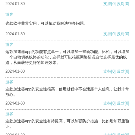
2024-01-30
支持
[0]
反对
[0]
游客
这款软件非常实用，可以帮助我解决很多问题。
2024-01-30
支持
[0]
反对
[0]
游客
这款加速器app的功能有点单一，可以增加一些新功能。比如，可以增加
一个自动切换线路的功能，这样就可以根据网络情况自动选择最优的线
路，从而获得更好的加速效果。
2024-01-30
支持
[0]
反对
[0]
游客
这款加速器app的安全性很高，使用过程中不会泄露个人信息，让我非常
放心。
2024-01-30
支持
[0]
反对
[0]
游客
这款加速器app的安全性有待提高，可以加强防护措施，比如增加双重验
证。