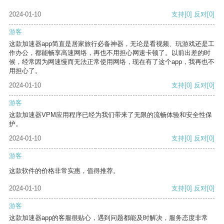
2024-01-10
支持
[0]
反对
[0]
游客
这款加速器app简直是居家旅行必备神器，无论是看视频、玩游戏还是工
作办公，都能畅享高速网络，再也不用担心网速卡顿了。以前出差的时
候，经常因为网速慢而无法正常使用网络，现在有了这个app，我再也不
用担心了。
2024-01-10
支持
[0]
反对
[0]
游客
这款加速器VPM应用程序已经为我们带来了无限的流畅体验和安全性保
护。
2024-01-10
支持
[0]
反对
[0]
游客
这款软件的价格非常实惠，值得推荐。
2024-01-10
支持
[0]
反对
[0]
游客
这款加速器app的客服很贴心，遇到问题都能及时解决，服务态度非常