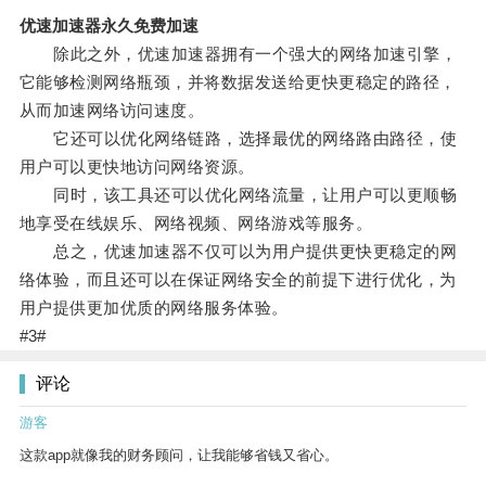
优速加速器永久免费加速
除此之外，优速加速器拥有一个强大的网络加速引擎，
它能够检测网络瓶颈，并将数据发送给更快更稳定的路径，
从而加速网络访问速度。
它还可以优化网络链路，选择最优的网络路由路径，使
用户可以更快地访问网络资源。
同时，该工具还可以优化网络流量，让用户可以更顺畅
地享受在线娱乐、网络视频、网络游戏等服务。
总之，优速加速器不仅可以为用户提供更快更稳定的网
络体验，而且还可以在保证网络安全的前提下进行优化，为
用户提供更加优质的网络服务体验。
#3#
评论
游客
这款app就像我的财务顾问，让我能够省钱又省心。