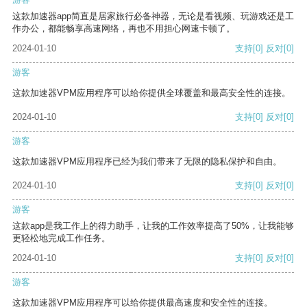
这款加速器app简直是居家旅行必备神器，无论是看视频、玩游戏还是工
作办公，都能畅享高速网络，再也不用担心网速卡顿了。
2024-01-10
支持
[0]
反对
[0]
游客
这款加速器VPM应用程序可以给你提供全球覆盖和最高安全性的连接。
2024-01-10
支持
[0]
反对
[0]
游客
这款加速器VPM应用程序已经为我们带来了无限的隐私保护和自由。
2024-01-10
支持
[0]
反对
[0]
游客
这款app是我工作上的得力助手，让我的工作效率提高了50%，让我能够
更轻松地完成工作任务。
2024-01-10
支持
[0]
反对
[0]
游客
这款加速器VPM应用程序可以给你提供最高速度和安全性的连接。