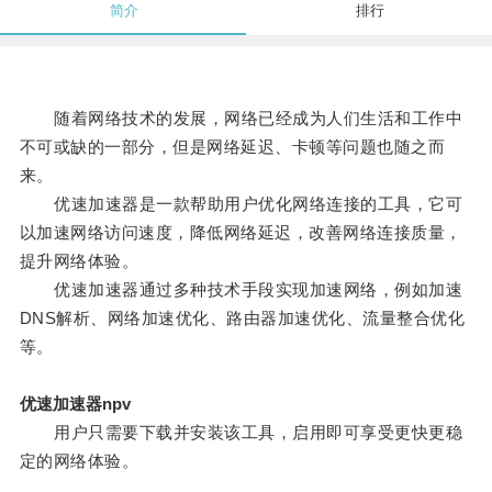
简介
排行
随着网络技术的发展，网络已经成为人们生活和工作中
不可或缺的一部分，但是网络延迟、卡顿等问题也随之而
来。
优速加速器是一款帮助用户优化网络连接的工具，它可
以加速网络访问速度，降低网络延迟，改善网络连接质量，
提升网络体验。
优速加速器通过多种技术手段实现加速网络，例如加速
DNS解析、网络加速优化、路由器加速优化、流量整合优化
等。
优速加速器npv
用户只需要下载并安装该工具，启用即可享受更快更稳
定的网络体验。