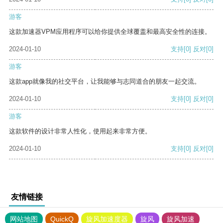
游客
这款加速器VPM应用程序可以给你提供全球覆盖和最高安全性的连接。
2024-01-10
支持
[0]
反对
[0]
游客
这款app就像我的社交平台，让我能够与志同道合的朋友一起交流。
2024-01-10
支持
[0]
反对
[0]
游客
这款软件的设计非常人性化，使用起来非常方便。
2024-01-10
支持
[0]
反对
[0]
友情链接
网站地图
QuickQ
旋风加速度器
旋风
旋风加速