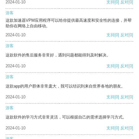
2024-01-10
支持
[0]
反对
[0]
游客
这款加速器VPM应用程序可以给你提供最高速度和安全性的连接，并帮
助你在网络上自由移动。
2024-01-10
支持
[0]
反对
[0]
游客
这款软件的售后服务非常好，遇到问题都能得到及时解决。
2024-01-10
支持
[0]
反对
[0]
游客
这款app的用户群体非常庞大，我可以结识到来自世界各地的朋友。
2024-01-10
支持
[0]
反对
[0]
游客
这款软件的学习方式非常灵活，可以根据自己的需求选择学习方式。
2024-01-10
支持
[0]
反对
[0]
游客