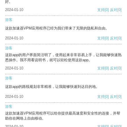
好。
2024-01-10
支持
[0]
反对
[0]
游客
这款加速器VPM应用程序已经为我们带来了无限的隐私和自由。
2024-01-10
支持
[0]
反对
[0]
游客
这款app的用户界面简洁明了，使用起来非常容易上手，让我能够快速熟
悉操作。我不用看说明书，就可以轻松使用这款app。
2024-01-10
支持
[0]
反对
[0]
游客
这款app的路线规划非常精准，让我能够快速到达目的地。
2024-01-10
支持
[0]
反对
[0]
游客
这款加速器VPM应用程序可以给你提供最高速度和安全性的连接，并帮
助你在网络上自由移动。
2024-01-10
支持
[0]
反对
[0]